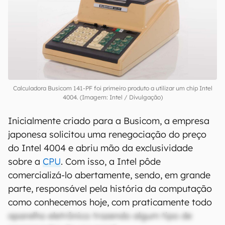
Calculadora Busicom 141-PF foi primeiro produto a utilizar um chip Intel
4004. (Imagem: Intel / Divulgação)
Inicialmente criado para a Busicom, a empresa
japonesa solicitou uma renegociação do preço
do Intel 4004 e abriu mão da exclusividade
sobre a
CPU
. Com isso, a Intel pôde
comercializá-lo abertamente, sendo, em grande
parte, responsável pela história da computação
como conhecemos hoje, com praticamente todo
aparelho eletrônico trazendo algum tipo de