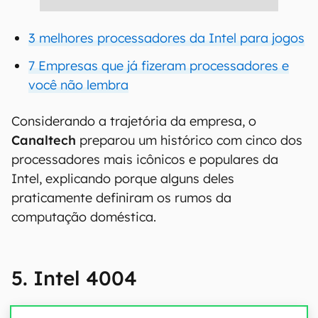
3 melhores processadores da Intel para jogos
7 Empresas que já fizeram processadores e
você não lembra
Considerando a trajetória da empresa, o
Canaltech
preparou um histórico com cinco dos
processadores mais icônicos e populares da
Intel, explicando porque alguns deles
praticamente definiram os rumos da
computação doméstica.
5. Intel 4004