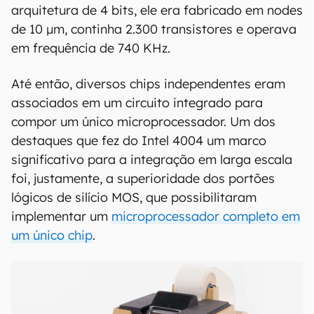
arquitetura de 4 bits, ele era fabricado em nodes
de 10 µm, continha 2.300 transistores e operava
em frequência de 740 KHz.
Até então, diversos chips independentes eram
associados em um circuito integrado para
compor um único microprocessador. Um dos
destaques que fez do Intel 4004 um marco
significativo para a integração em larga escala
foi, justamente, a superioridade dos portões
lógicos de silício MOS, que possibilitaram
implementar um
microprocessador completo em
um único chip
.