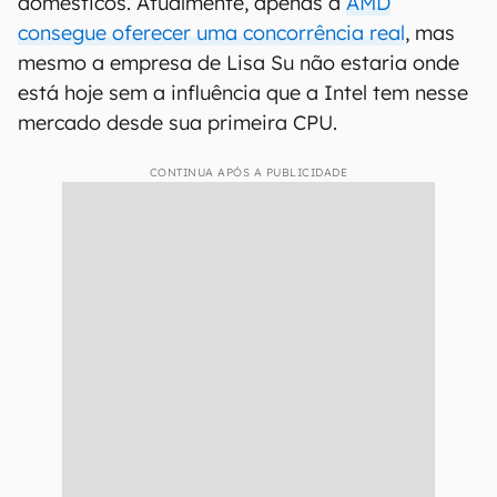
domésticos. Atualmente, apenas a
AMD
consegue oferecer uma concorrência real
, mas
mesmo a empresa de Lisa Su não estaria onde
está hoje sem a influência que a Intel tem nesse
mercado desde sua primeira CPU.
CONTINUA APÓS A PUBLICIDADE