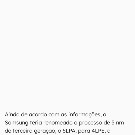
Ainda de acordo com as informações, a
Samsung teria renomeado o processo de 5 nm
de terceira geração, o 5LPA, para 4LPE, a