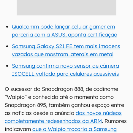
Qualcomm pode lançar celular gamer em
parceria com a ASUS, aponta certificação
Samsung Galaxy S21 FE tem mais imagens
vazadas que mostram laterais em metal
Samsung confirma novo sensor de câmera
ISOCELL voltado para celulares acessíveis
O sucessor do Snapdragon 888, de codinome
"Waipio" e conhecido até o momento como
Snapdragon 895, também ganhou espaço entre
as notícias desde o anúncio
dos novos núcleos
completamente redesenhados da ARM
. Rumores
indicavam
que o Waipio trocaria a Samsung