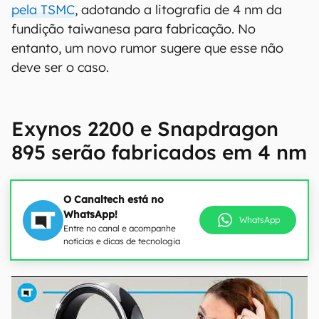
pela TSMC
, adotando a litografia de 4 nm da
fundição taiwanesa para fabricação. No
entanto, um novo rumor sugere que esse não
deve ser o caso.
Exynos 2200 e Snapdragon
895 serão fabricados em 4 nm
O Canaltech está no
WhatsApp!
WhatsApp
Entre no canal e acompanhe
notícias e dicas de tecnologia