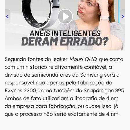
00:00
/
21:11
Segundo fontes do leaker
Mauri QHD
, que conta
com um histórico relativamente confiável, a
divisão de semicondutores da Samsung será a
responsável não apenas pela fabricação do
Exynos 2200, como também do Snapdragon 895.
Ambos de fato utilizariam a litografia de 4 nm
da empresa para fabricação, ou quase isso, já
que o processo não seria exatamente de 4 nm.