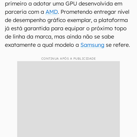
primeiro a adotar uma GPU desenvolvida em
parceria com a
AMD
. Prometendo entregar nível
de desempenho gráfico exemplar, a plataforma
já está garantida para equipar o próximo topo
de linha da marca, mas ainda não se sabe
exatamente a qual modelo a
Samsung
se refere.
CONTINUA APÓS A PUBLICIDADE