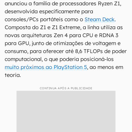
anunciou a família de processadores Ryzen Z1,
desenvolvida especificamente para
consoles/PCs portáteis como o
Steam Deck
.
Composta do Z1 e Z1 Extreme, a linha utiliza as
novas arquiteturas Zen 4 para CPU e RDNA 3
para GPU, junto de otimizações de voltagem e
consumo, para oferecer até 8,6 TFLOPs de poder
computacional, o que poderia posicioná-los
muito próximos ao PlayStation 5
, ao menos em
teoria.
CONTINUA APÓS A PUBLICIDADE