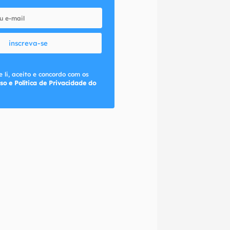
inscreva-se
 li, aceito e concordo com os
so e Política de Privacidade do