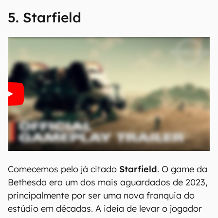
5. Starfield
Comecemos pelo já citado
Starfield
. O game da
Bethesda era um dos mais aguardados de 2023,
principalmente por ser uma nova franquia do
estúdio em décadas. A ideia de levar o jogador