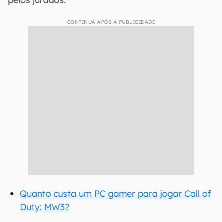
CONTINUA APÓS A PUBLICIDADE
Quanto custa um PC gamer para jogar Call of
Duty: MW3?