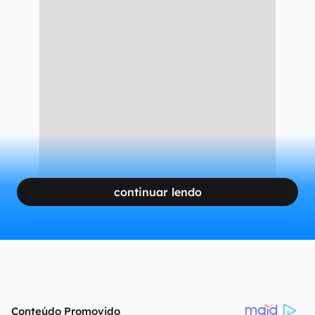
continuar lendo