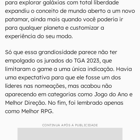
para explorar galáxias com total liberdade
expandiu o conceito de mundo aberto a um novo
patamar, ainda mais quando você poderia ir
para qualquer planeta e customizar a
experiência do seu modo.
Só que essa grandiosidade parece não ter
empolgado os jurados do TGA 2023, que
limitaram o game a uma única indicação. Havia
uma expectativa para que ele fosse um dos
líderes nas nomeações, mas acabou não
aparecendo em categorias como Jogo do Ano e
Melhor Direção. No fim, foi lembrado apenas
como Melhor RPG.
CONTINUA APÓS A PUBLICIDADE