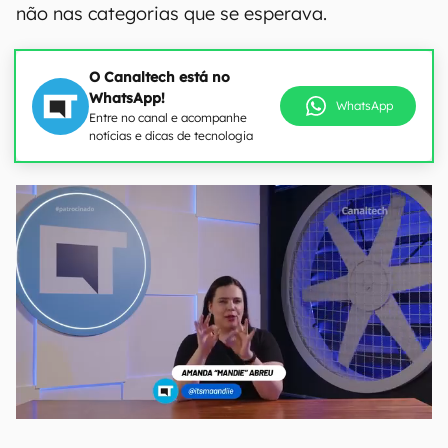
não nas categorias que se esperava.
O Canaltech está no
WhatsApp!
WhatsApp
Entre no canal e acompanhe
notícias e dicas de tecnologia