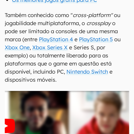
Também conhecido como "
cross-platform"
ou
jogabilidade multiplataforma, o
crossplay
o
pode ser limitado a consoles de uma mesma
marca (entre
PlayStation 4
e
PlayStation 5
ou
Xbox One
,
Xbox Series X
e Series S, por
exemplo) ou totalmente liberado para as
plataformas que o game em questão está
disponível, incluindo PC,
Nintendo Switch
e
dispositivos móveis.