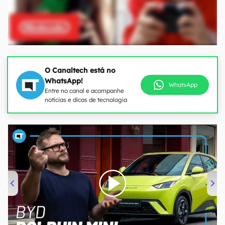
O Canaltech está no
WhatsApp!
WhatsApp
Entre no canal e acompanhe
notícias e dicas de tecnologia