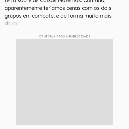
feita sobre as Caixas Maternas. Contudo,
aparentemente teríamos cenas com os dois
grupos em combate, e de forma muito mais
clara.
CONTINUA APÓS A PUBLICIDADE