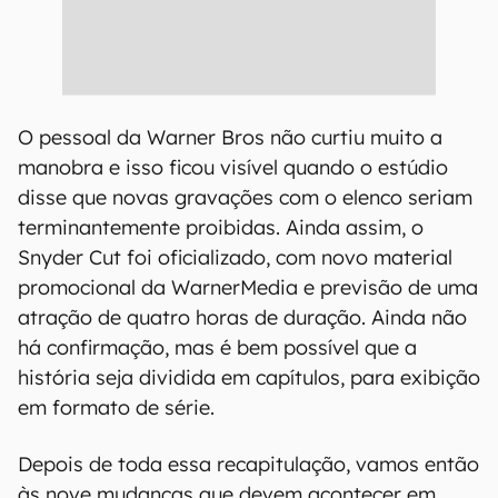
O pessoal da Warner Bros não curtiu muito a
manobra e isso ficou visível quando o estúdio
disse que novas gravações com o elenco seriam
terminantemente proibidas. Ainda assim, o
Snyder Cut foi oficializado, com novo material
promocional da WarnerMedia e previsão de uma
atração de quatro horas de duração. Ainda não
há confirmação, mas é bem possível que a
história seja dividida em capítulos, para exibição
em formato de série.
Depois de toda essa recapitulação, vamos então
às nove mudanças que devem acontecer em