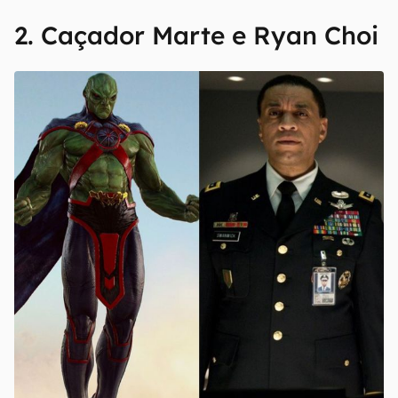
2. Caçador Marte e Ryan Choi