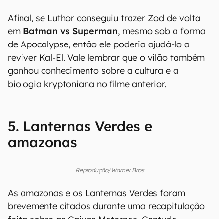
Afinal, se Luthor conseguiu trazer Zod de volta
em
Batman vs Superman
, mesmo sob a forma
de Apocalypse, então ele poderia ajudá-lo a
reviver Kal-El. Vale lembrar que o vilão também
ganhou conhecimento sobre a cultura e a
biologia kryptoniana no filme anterior.
5. Lanternas Verdes e
amazonas
Reprodução/Warner Bros
As amazonas e os Lanternas Verdes foram
brevemente citados durante uma recapitulação