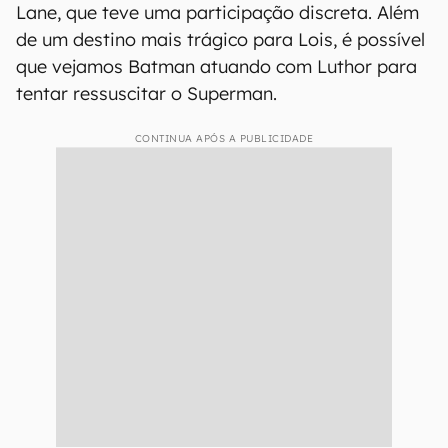
Lane, que teve uma participação discreta. Além
de um destino mais trágico para Lois, é possível
que vejamos Batman atuando com Luthor para
tentar ressuscitar o Superman.
CONTINUA APÓS A PUBLICIDADE