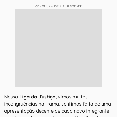
CONTINUA APÓS A PUBLICIDADE
Nessa
Liga da Justiça
, vimos muitas
incongruências na trama, sentimos falta de uma
apresentação decente de cada novo integrante