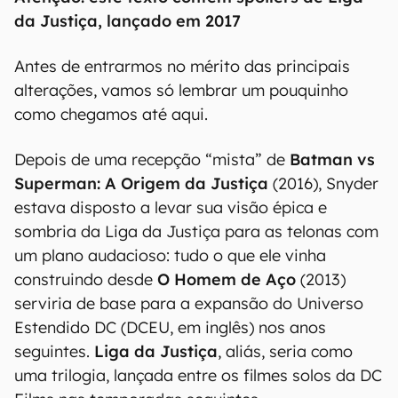
da Justiça, lançado em 2017
Antes de entrarmos no mérito das principais
alterações, vamos só lembrar um pouquinho
como chegamos até aqui.
Depois de uma recepção “mista” de
Batman vs
Superman: A Origem da Justiça
(2016), Snyder
estava disposto a levar sua visão épica e
sombria da Liga da Justiça para as telonas com
um plano audacioso: tudo o que ele vinha
construindo desde
O Homem de Aço
(2013)
serviria de base para a expansão do Universo
Estendido DC (DCEU, em inglês) nos anos
seguintes.
Liga da Justiça
, aliás, seria como
uma trilogia, lançada entre os filmes solos da DC