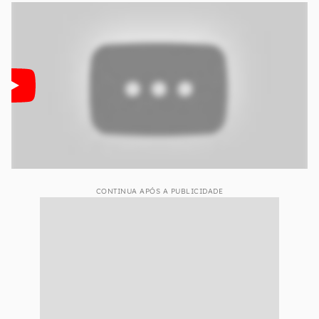
CONTINUA APÓS A PUBLICIDADE