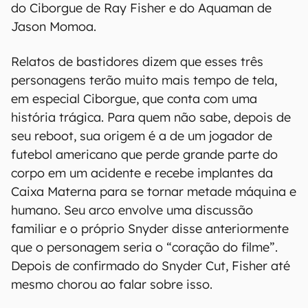
do Ciborgue de Ray Fisher e do Aquaman de
Jason Momoa.
Relatos de bastidores dizem que esses três
personagens terão muito mais tempo de tela,
em especial Ciborgue, que conta com uma
história trágica. Para quem não sabe, depois de
seu reboot, sua origem é a de um jogador de
futebol americano que perde grande parte do
corpo em um acidente e recebe implantes da
Caixa Materna para se tornar metade máquina e
humano. Seu arco envolve uma discussão
familiar e o próprio Snyder disse anteriormente
que o personagem seria o “coração do filme”.
Depois de confirmado do Snyder Cut, Fisher até
mesmo chorou ao falar sobre isso.