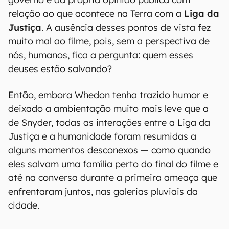
relação ao que acontece na Terra com a
Liga da
Justiça
. A ausência desses pontos de vista fez
muito mal ao filme, pois, sem a perspectiva de
nós, humanos, fica a pergunta: quem esses
deuses estão salvando?
Então, embora Whedon tenha trazido humor e
deixado a ambientação muito mais leve que a
de Snyder, todas as interações entre a Liga da
Justiça e a humanidade foram resumidas a
alguns momentos desconexos — como quando
eles salvam uma família perto do final do filme e
até na conversa durante a primeira ameaça que
enfrentaram juntos, nas galerias pluviais da
cidade.