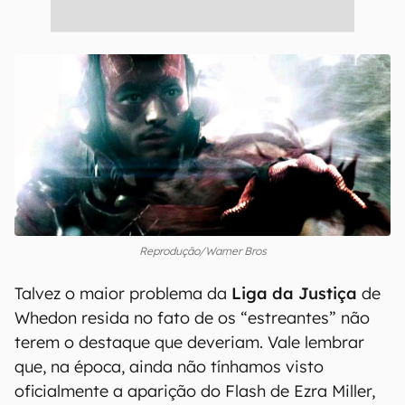
Reprodução/Warner Bros
Talvez o maior problema da
Liga da Justiça
de
Whedon resida no fato de os “estreantes” não
terem o destaque que deveriam. Vale lembrar
que, na época, ainda não tínhamos visto
oficialmente a aparição do Flash de Ezra Miller,