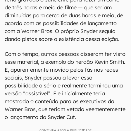
de três horas e meia de filme — que seriam
diminuídas para cerca de duas horas e meia, de
acordo com as possibilidades de lançamento
com a Warner Bros. O próprio Snyder seguia
dando pistas sobre a existência dessa edição.
Com o tempo, outras pessoas disseram ter visto
esse material, a exemplo do nerdão Kevin Smith.
E, aparentemente movido pelos fãs nas redes
sociais, Snyder passou a levar essa
possibilidade a sério e realmente terminou uma
versão “assistível”. Ele inicialmente teria
mostrado o conteúdo para os executivos da
Warner Bros, que teriam vetado veementemente
o lançamento do Snyder Cut.
CONTINUA APÓS A PUBLICIDADE