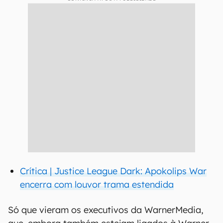
Crítica | Justice League Dark: Apokolips War
encerra com louvor trama estendida
Só que vieram os executivos da WarnerMedia,