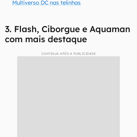
Multiverso DC nas telinhas
3. Flash, Ciborgue e Aquaman
com mais destaque
CONTINUA APÓS A PUBLICIDADE