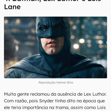
Lane
Reprodução/Warner Bros
Muita gente reclamou da ausência de Lex Luthor.
Com razão, pois Snyder tinha dito na época que
ele teria importância na trama, assim como Lois