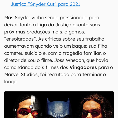
Justiça “Snyder Cut” para 2021
Mas Snyder vinha sendo pressionado para
deixar tanto a Liga da Justiça quanto suas
próximas produções mais, digamos,
“ensolaradas”. As críticas sobre seu trabalho
aumentavam quando veio um baque: sua filha
cometeu suicídio e, com a tragédia familiar, o
diretor deixou o filme. Joss Whedon, que havia
comandando dois filmes dos
Vingadores
para o
Marvel Studios, foi recrutado para terminar o
longa.