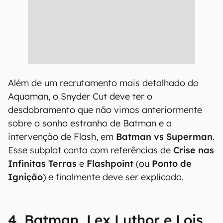
Além de um recrutamento mais detalhado do
Aquaman, o Snyder Cut deve ter o
desdobramento que não vimos anteriormente
sobre o sonho estranho de Batman e a
intervenção de Flash, em
Batman vs Superman
.
Esse subplot conta com referências de
Crise nas
Infinitas Terras
e
Flashpoint
(ou
Ponto de
Ignição
) e finalmente deve ser explicado.
4. Batman, Lex Luthor e Lois