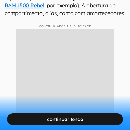
RAM 1500 Rebel
, por exemplo). A abertura do
compartimento, aliás, conta com amortecedores.
CONTINUA APÓS A PUBLICIDADE
continuar lendo