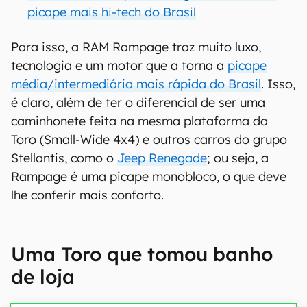
picape mais hi-tech do Brasil
Para isso, a RAM Rampage traz muito luxo,
tecnologia e um motor que a torna a
picape
média/intermediária mais rápida do Brasil
. Isso,
é claro, além de ter o diferencial de ser uma
caminhonete feita na mesma plataforma da
Toro (Small-Wide 4x4) e outros carros do grupo
Stellantis, como o
Jeep Renegade
; ou seja, a
Rampage é uma picape monobloco, o que deve
lhe conferir mais conforto.
Uma Toro que tomou banho
de loja