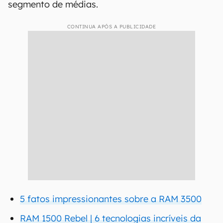
segmento de médias.
CONTINUA APÓS A PUBLICIDADE
5 fatos impressionantes sobre a RAM 3500
RAM 1500 Rebel | 6 tecnologias incríveis da