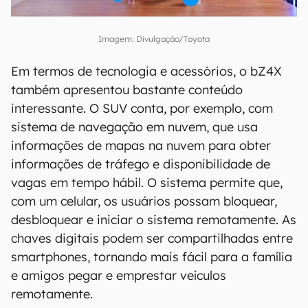
Imagem: Divulgação/Toyota
Em termos de tecnologia e acessórios, o bZ4X
também apresentou bastante conteúdo
interessante. O SUV conta, por exemplo, com
sistema de navegação em nuvem, que usa
informações de mapas na nuvem para obter
informações de tráfego e disponibilidade de
vagas em tempo hábil. O sistema permite que,
com um celular, os usuários possam bloquear,
desbloquear e iniciar o sistema remotamente. As
chaves digitais podem ser compartilhadas entre
smartphones, tornando mais fácil para a família
e amigos pegar e emprestar veículos
remotamente.