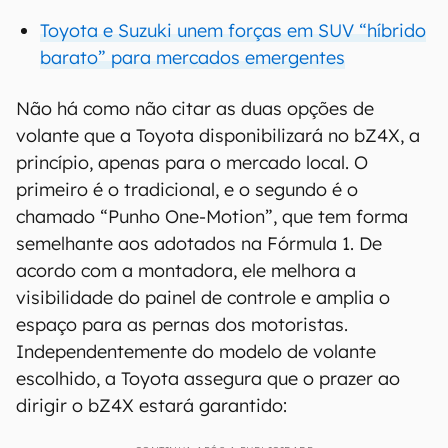
Toyota e Suzuki unem forças em SUV “híbrido
barato” para mercados emergentes
Não há como não citar as duas opções de
volante que a Toyota disponibilizará no bZ4X, a
princípio, apenas para o mercado local. O
primeiro é o tradicional, e o segundo é o
chamado “Punho One-Motion”, que tem forma
semelhante aos adotados na Fórmula 1. De
acordo com a montadora, ele melhora a
visibilidade do painel de controle e amplia o
espaço para as pernas dos motoristas.
Independentemente do modelo de volante
escolhido, a Toyota assegura que o prazer ao
dirigir o bZ4X estará garantido: