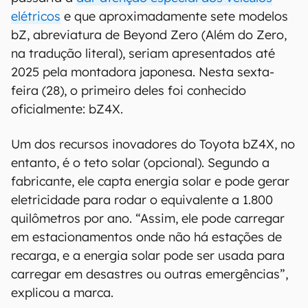
elétricos
e que aproximadamente sete modelos
bZ, abreviatura de Beyond Zero (Além do Zero,
na tradução literal), seriam apresentados até
2025 pela montadora japonesa. Nesta sexta-
feira (28), o primeiro deles foi conhecido
oficialmente: bZ4X.
Um dos recursos inovadores do Toyota bZ4X, no
entanto, é o teto solar (opcional). Segundo a
fabricante, ele capta energia solar e pode gerar
eletricidade para rodar o equivalente a 1.800
quilômetros por ano. “Assim, ele pode carregar
em estacionamentos onde não há estações de
recarga, e a energia solar pode ser usada para
carregar em desastres ou outras emergências”,
explicou a marca.