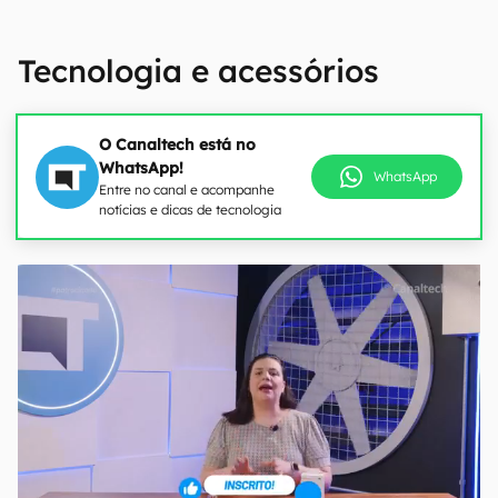
Tecnologia e acessórios
O Canaltech está no
WhatsApp!
WhatsApp
Entre no canal e acompanhe
notícias e dicas de tecnologia