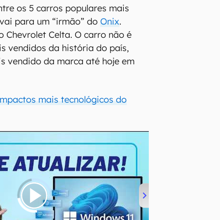
ntre os 5 carros populares mais
 vai para um “irmão” do
Onix
.
 Chevrolet Celta. O carro não é
 vendidos da história do país,
 vendido da marca até hoje em
mpactos mais tecnológicos do