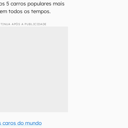
os 5 carros populares mais
 em todos os tempos.
TINUA APÓS A PUBLICIDADE
s caros do mundo