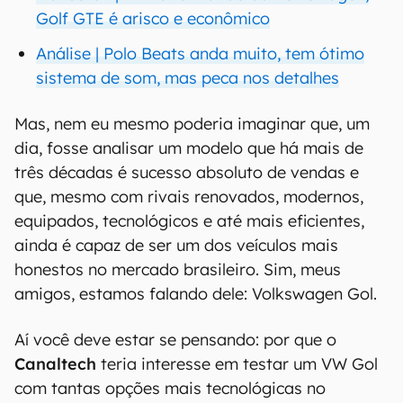
Golf GTE é arisco e econômico
Análise | Polo Beats anda muito, tem ótimo
sistema de som, mas peca nos detalhes
Mas, nem eu mesmo poderia imaginar que, um
dia, fosse analisar um modelo que há mais de
três décadas é sucesso absoluto de vendas e
que, mesmo com rivais renovados, modernos,
equipados, tecnológicos e até mais eficientes,
ainda é capaz de ser um dos veículos mais
honestos no mercado brasileiro. Sim, meus
amigos, estamos falando dele: Volkswagen Gol.
Aí você deve estar se pensando: por que o
Canaltech
teria interesse em testar um VW Gol
com tantas opções mais tecnológicas no