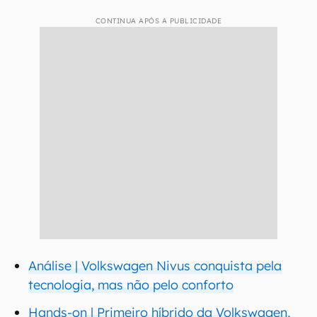
CONTINUA APÓS A PUBLICIDADE
Análise | Volkswagen Nivus conquista pela
tecnologia, mas não pelo conforto
Hands-on | Primeiro híbrido da Volkswagen,