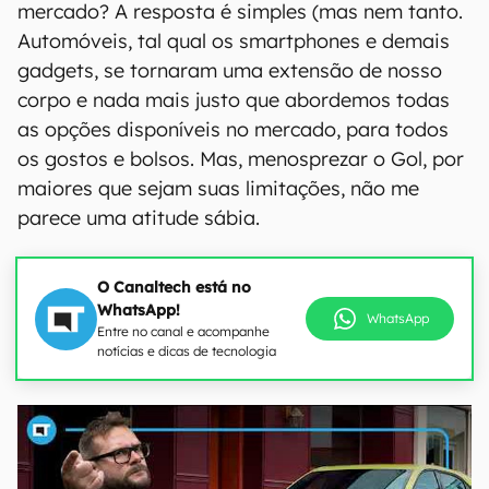
mercado? A resposta é simples (mas nem tanto.
Automóveis, tal qual os smartphones e demais
gadgets, se tornaram uma extensão de nosso
corpo e nada mais justo que abordemos todas
as opções disponíveis no mercado, para todos
os gostos e bolsos. Mas, menosprezar o Gol, por
maiores que sejam suas limitações, não me
parece uma atitude sábia.
O Canaltech está no
WhatsApp!
WhatsApp
Entre no canal e acompanhe
notícias e dicas de tecnologia