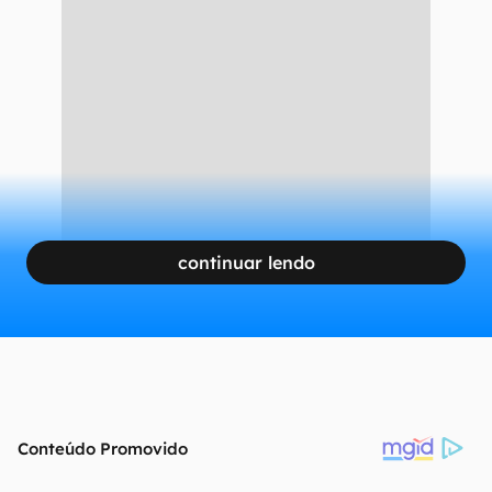
continuar lendo