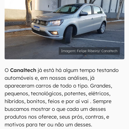
Felipe Ribeiro/ Canaltech
O
Canaltech
já está há algum tempo testando
automóveis e, em nossas análises, já
apareceram carros de todo o tipo. Grandes,
pequenos, tecnológicos, potentes, elétricos,
híbridos, bonitos, feios e por aí vai . Sempre
buscamos mostrar o que cada um desses
produtos nos oferece, seus prós, contras, e
motivos para ter ou não um desses.