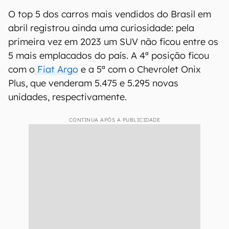
O top 5 dos carros mais vendidos do Brasil em
abril registrou ainda uma curiosidade: pela
primeira vez em 2023 um SUV não ficou entre os
5 mais emplacados do país. A 4ª posição ficou
com o
Fiat Argo
e a 5ª com o Chevrolet Onix
Plus, que venderam 5.475 e 5.295 novas
unidades, respectivamente.
CONTINUA APÓS A PUBLICIDADE