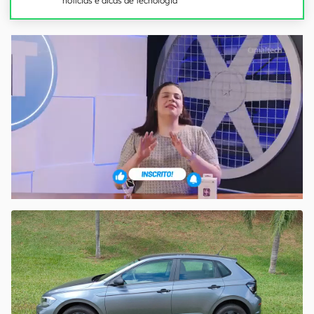
notícias e dicas de tecnologia