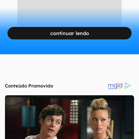
continuar lendo