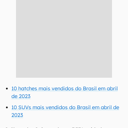
10 hatches mais vendidos do Brasil em abril
de 2023
10 SUVs mais vendidos do Brasil em abril de
2023