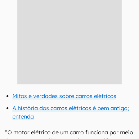
Mitos e verdades sobre carros elétricos
A história dos carros elétricos é bem antiga;
entenda
“O motor elétrico de um carro funciona por meio