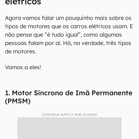
elétricos
Agora vamos falar um pouquinho mais sobre os
tipos de motores que os carros elétricos usam. E
não pense que “é tudo igual”, como algumas
pessoas falam por aí. Há, na verdade, três tipos
de motores.
Vamos a eles!
1. Motor Síncrono de Imã Permanente
(PMSM)
CONTINUA APÓS A PUBLICIDADE