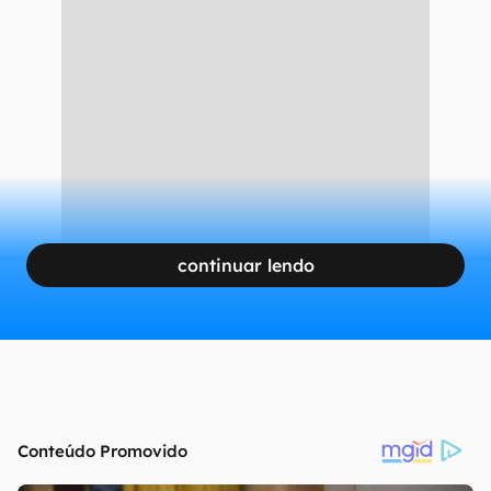
continuar lendo