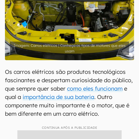
Carros elétricos | Conheça os tipos de motores que eles
usam
Os carros elétricos são produtos tecnológicos
fascinantes e despertam curiosidade do público,
que sempre quer saber
como eles funcionam
e
qual a
importância de sua bateria
. Outro
componente muito importante é o motor, que é
bem diferente em um carro elétrico.
CONTINUA APÓS A PUBLICIDADE