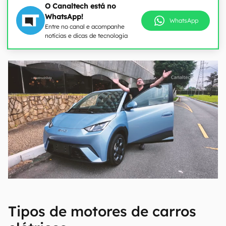
O Canaltech está no
WhatsApp!
WhatsApp
Entre no canal e acompanhe
notícias e dicas de tecnologia
Tipos de motores de carros