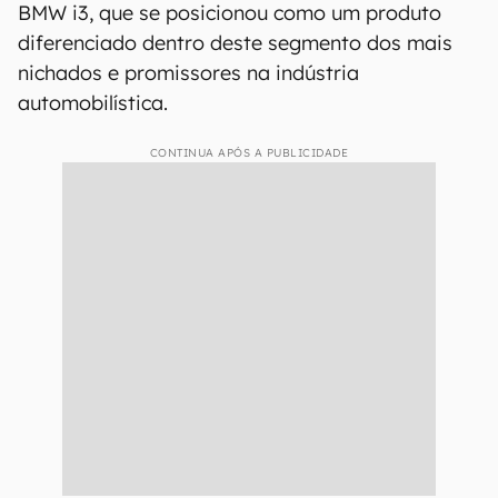
BMW i3, que se posicionou como um produto
diferenciado dentro deste segmento dos mais
nichados e promissores na indústria
automobilística.
CONTINUA APÓS A PUBLICIDADE