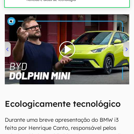
00:00
/
04:07
Ecologicamente tecnológico
Durante uma breve apresentação do BMW i3
feita por Henrique Canto, responsável pelos