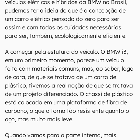
veículos elétricos e híbridos da BMW no Brasil,
pudemos ter a ideia do que é a concepção de
um carro elétrico pensado do zero para ser
assim e com todos os cuidados necessários
para ser, também, ecolologicamente eficiente.
A começar pela estutura do veículo. O BMW i3,
em um primeiro momento, parece um veículo
feito com materiais comuns, mas, ao saber, logo
de cara, de que se tratava de um carro de
plástico, tivemos a real noção de que se tratava
de um projeto diferenciado. O chassi de plástico
está colocado em uma plataforma de fibra de
carbono, o que o torna tão resistente quanto o
aço, mas muito mais leve.
Quando vamos para a parte interna, mais