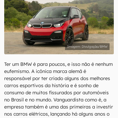
Divulgação/BMW
Ter um BMW é para poucos, e isso não é nenhum
eufemismo. A icônica marca alemã é
responsável por ter criado alguns dos melhores
carros esportivos da história e é sonho de
consumo de muitos fissurados por automóveis
no Brasil e no mundo. Vanguardista como é, a
empresa também é uma das primeiras a investir
nos carros elétricos, lançando há alguns anos o