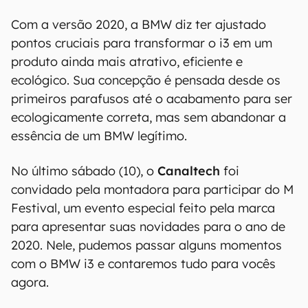
Com a versão 2020, a BMW diz ter ajustado
pontos cruciais para transformar o i3 em um
produto ainda mais atrativo, eficiente e
ecológico. Sua concepção é pensada desde os
primeiros parafusos até o acabamento para ser
ecologicamente correta, mas sem abandonar a
essência de um BMW legítimo.
No último sábado (10), o
Canaltech
foi
convidado pela montadora para participar do M
Festival, um evento especial feito pela marca
para apresentar suas novidades para o ano de
2020. Nele, pudemos passar alguns momentos
com o BMW i3 e contaremos tudo para vocês
agora.