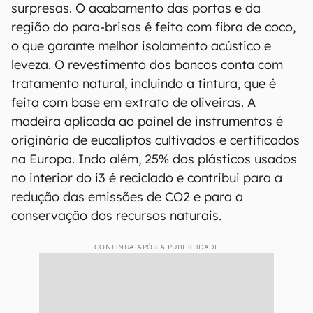
surpresas. O acabamento das portas e da
região do para-brisas é feito com fibra de coco,
o que garante melhor isolamento acústico e
leveza. O revestimento dos bancos conta com
tratamento natural, incluindo a tintura, que é
feita com base em extrato de oliveiras. A
madeira aplicada ao painel de instrumentos é
originária de eucaliptos cultivados e certificados
na Europa. Indo além, 25% dos plásticos usados
no interior do i3 é reciclado e contribui para a
redução das emissões de CO2 e para a
conservação dos recursos naturais.
CONTINUA APÓS A PUBLICIDADE