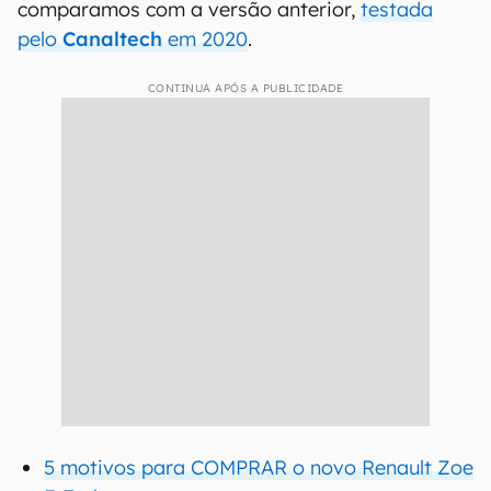
comparamos com a versão anterior,
testada
pelo
Canaltech
em 2020
.
CONTINUA APÓS A PUBLICIDADE
5 motivos para COMPRAR o novo Renault Zoe