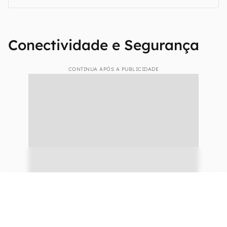
Conectividade e Segurança
CONTINUA APÓS A PUBLICIDADE