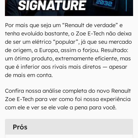
00:00
/
20:46
Por mais que seja um “Renault de verdade” e
tenha evoluído bastante, o Zoe E-Tech não deixa
de ser um elétrico “popular”, já que seu mercado
de origem, a Europa, assim o forjou. Resultado:
um ótimo produto, extremamente eficiente, mas
que é inferior aos rivais mais diretos — apesar
de mais em conta.
Confira nossa análise completa do novo Renault
Zoe E-Tech para ver como foi nossa experiência
com ele e ver se ele vale a pena para você.
Prós