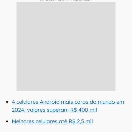
4 celulares Android mais caros do mundo em
2024; valores superam R$ 400 mil
Melhores celulares até R$ 2,5 mil