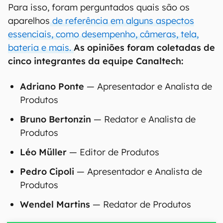
Para isso, foram perguntados quais são os
aparelhos
de referência em alguns aspectos
essenciais, como desempenho, câmeras, tela,
bateria e mais.
As opiniões foram coletadas de
cinco integrantes da equipe Canaltech:
Adriano Ponte
— Apresentador e Analista de
Produtos
Bruno Bertonzin
— Redator e Analista de
Produtos
Léo Müller
— Editor de Produtos
Pedro Cipoli
— Apresentador e Analista de
Produtos
Wendel Martins
— Redator de Produtos