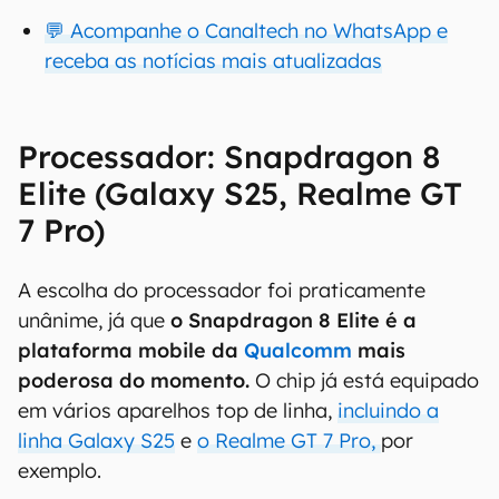
💬 Acompanhe o Canaltech no WhatsApp e
receba as notícias mais atualizadas
Processador: Snapdragon 8
Elite (Galaxy S25, Realme GT
7 Pro)
A escolha do processador foi praticamente
unânime, já que
o Snapdragon 8 Elite é a
plataforma mobile da
Qualcomm
mais
poderosa do momento.
O chip já está equipado
em vários aparelhos top de linha,
incluindo a
linha Galaxy S25
e
o Realme GT 7 Pro,
por
exemplo.