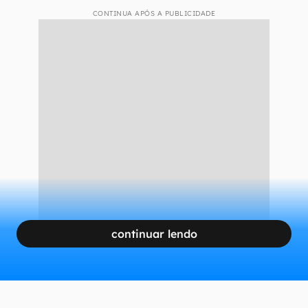
CONTINUA APÓS A PUBLICIDADE
continuar lendo