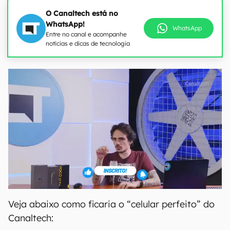
O Canaltech está no
WhatsApp!
WhatsApp
Entre no canal e acompanhe
notícias e dicas de tecnologia
Veja abaixo como ficaria o “celular perfeito” do
Canaltech: