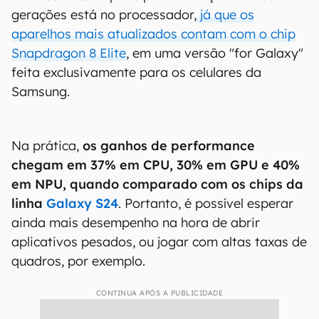
gerações está no processador,
já que os
aparelhos mais atualizados contam com o chip
Snapdragon 8 Elite
, em uma versão "for Galaxy"
feita exclusivamente para os celulares da
Samsung.
Na prática,
os ganhos de performance
chegam em 37% em CPU, 30% em GPU e 40%
em NPU, quando comparado com os chips da
linha
Galaxy S24
. Portanto, é possível esperar
ainda mais desempenho na hora de abrir
aplicativos pesados, ou jogar com altas taxas de
quadros, por exemplo.
CONTINUA APÓS A PUBLICIDADE