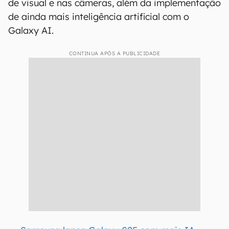
de visual e nas câmeras, além da implementação
de ainda mais inteligência artificial com o
Galaxy AI.
CONTINUA APÓS A PUBLICIDADE