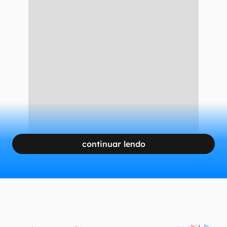
continuar lendo