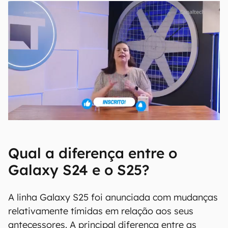
Qual a diferença entre o
Galaxy S24 e o S25?
A linha Galaxy S25 foi anunciada com mudanças
relativamente tímidas em relação aos seus
antecessores. A principal diferença entre as