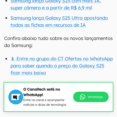
Samsung lança Galaxy S25 com mais IA,
super câmera e a partir de R$ 6,9 mil
Samsung lança Galaxy S25 Ultra apostando
todas as fichas em recursos de IA
Confira abaixo tudo sobre os novos lançamentos
da Samsung:
📱 Entre no grupo do CT Ofertas no WhatsApp
para saber quando o preço do Galaxy S25
ficar mais baixo
O Canaltech está no
WhatsApp!
WhatsApp
Entre no canal e acompanhe
notícias e dicas de tecnologia