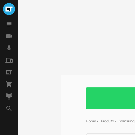
Home
Produto
Samsung