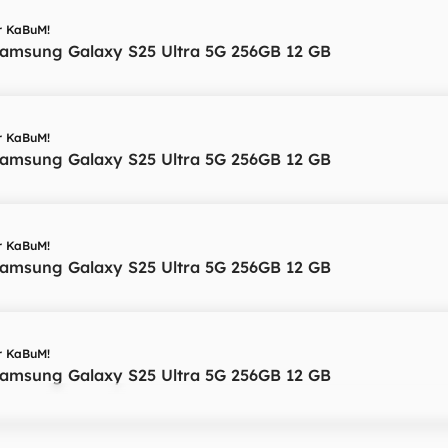
r
KaBuM!
Samsung Galaxy S25 Ultra 5G 256GB 12 GB
r
KaBuM!
Samsung Galaxy S25 Ultra 5G 256GB 12 GB
r
KaBuM!
Samsung Galaxy S25 Ultra 5G 256GB 12 GB
r
KaBuM!
Samsung Galaxy S25 Ultra 5G 256GB 12 GB