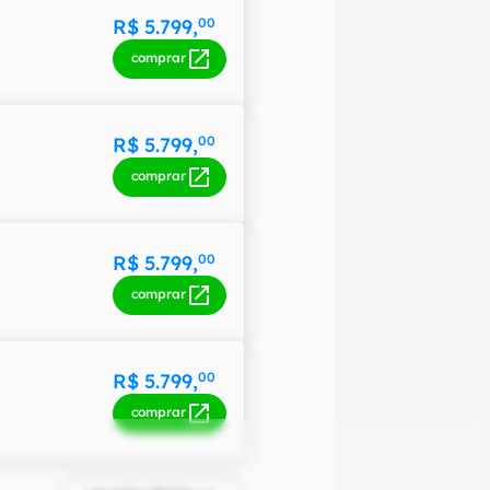
R$ 5.799,
00
comprar
R$ 5.799,
00
comprar
R$ 5.799,
00
comprar
R$ 5.799,
00
comprar