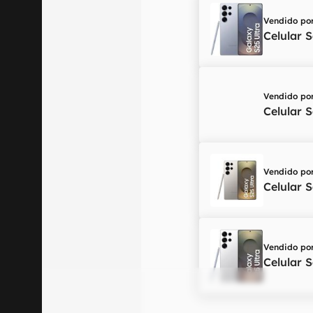
Vendido po
Celular 
Vendido po
Celular 
Vendido po
Celular 
Vendido po
Celular 