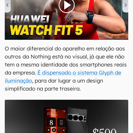
00:00
/
04:51
O maior diferencial do aparelho em relação aos
outros da Nothing está no visual, já que ele não
tem a mesma identidade dos smartphones reais
da empresa.
É dispensado o sistema Glyph de
iluminação
, para dar lugar a um design
simplificado na parte traseira.