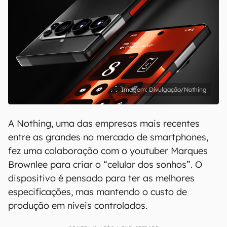
Divulgação/Nothing
A Nothing, uma das empresas mais recentes
entre as grandes no mercado de smartphones,
fez uma colaboração com o youtuber Marques
Brownlee para criar o “celular dos sonhos”. O
dispositivo é pensado para ter as melhores
especificações, mas mantendo o custo de
produção em níveis controlados.