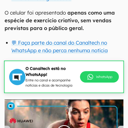
O celular foi apresentado
apenas como uma
espécie de exercício criativo, sem vendas
previstas para o público geral.
💬 Faça parte do canal do Canaltech no
WhatsApp e não perca nenhuma notícia
O Canaltech está no
WhatsApp!
WhatsApp
Entre no canal e acompanhe
notícias e dicas de tecnologia