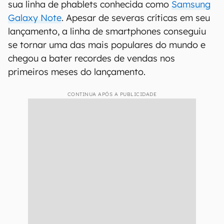
sua linha de phablets conhecida como
Samsung
Galaxy Note
. Apesar de severas críticas em seu
lançamento, a linha de smartphones conseguiu
se tornar uma das mais populares do mundo e
chegou a bater recordes de vendas nos
primeiros meses do lançamento.
CONTINUA APÓS A PUBLICIDADE