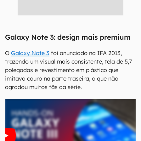
Galaxy Note 3: design mais premium
O
Galaxy Note 3
foi anunciado na IFA 2013,
trazendo um visual mais consistente, tela de 5,7
polegadas e revestimento em plástico que
imitava couro na parte traseira, o que não
agradou muitos fãs da série.