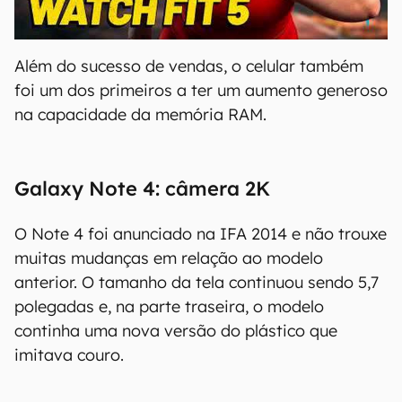
00:00
/
04:51
Além do sucesso de vendas, o celular também
foi um dos primeiros a ter um aumento generoso
na capacidade da memória RAM.
Galaxy Note 4: câmera 2K
O Note 4 foi anunciado na IFA 2014 e não trouxe
muitas mudanças em relação ao modelo
anterior. O tamanho da tela continuou sendo 5,7
polegadas e, na parte traseira, o modelo
continha uma nova versão do plástico que
imitava couro.