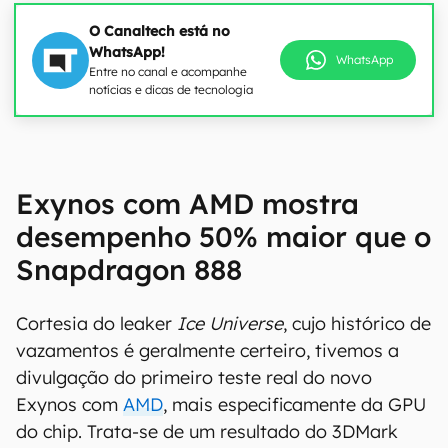
O Canaltech está no
WhatsApp!
WhatsApp
Entre no canal e acompanhe
notícias e dicas de tecnologia
Exynos com AMD mostra