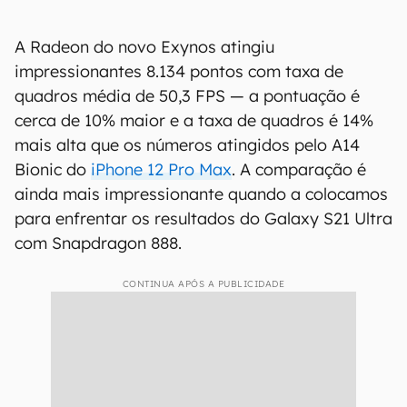
A Radeon do novo Exynos atingiu
impressionantes 8.134 pontos com taxa de
quadros média de 50,3 FPS — a pontuação é
cerca de 10% maior e a taxa de quadros é 14%
mais alta que os números atingidos pelo A14
Bionic do
iPhone 12 Pro Max
. A comparação é
ainda mais impressionante quando a colocamos