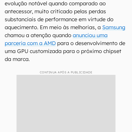
evolução notável quando comparado ao
antecessor, muito criticado pelas perdas
substanciais de performance em virtude do
aquecimento. Em meio às melhorias, a
Samsung
chamou a atenção quando
anunciou uma
parceria com a AMD
para o desenvolvimento de
uma GPU customizada para o próximo chipset
da marca.
CONTINUA APÓS A PUBLICIDADE