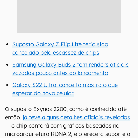
Suposto Galaxy Z Flip Lite teria sido
cancelado pela escassez de chips
Samsung Galaxy Buds 2 tem renders oficiais
vazados pouco antes do lançamento
Galaxy S22 Ultra: conceito mostra o que
esperar do novo celular
O suposto Exynos 2200, como é conhecido até
então,
já teve alguns detalhes oficiais revelados
— o chip contará com gráficos baseados na
microarquitetura RDNA 2, e oferecerá suporte a