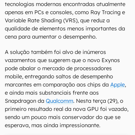
tecnologias modernas encontradas atualmente
apenas em PCs e consoles, como Ray Tracing e
Variable Rate Shading (VRS), que reduz a
qualidade de elementos menos importantes da
cena para aumentar o desempenho.
A solução também foi alvo de inúmeros
vazamentos que sugerem que o novo Exynos
pode abalar o mercado de processadores
mobile, entregando saltos de desempenho
marcantes em comparação aos chips da
Apple
,
e ainda mais substanciais frente aos
Snapdragon da
Qualcomm
. Nesta terça (29), o
primeiro resultado real da nova GPU foi vazado,
sendo um pouco mais conservador do que se
esperava, mas ainda impressionante.