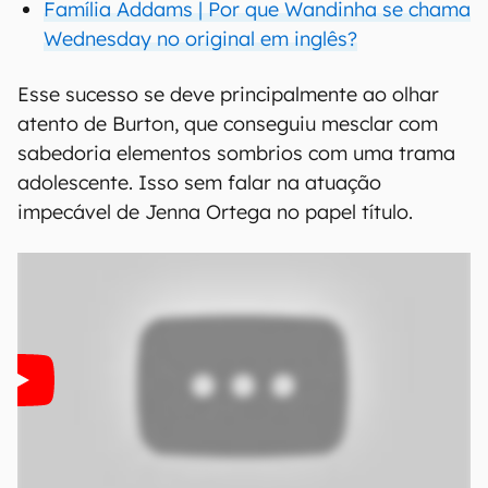
Família Addams | Por que Wandinha se chama
Wednesday no original em inglês?
Esse sucesso se deve principalmente ao olhar
atento de Burton, que conseguiu mesclar com
sabedoria elementos sombrios com uma trama
adolescente. Isso sem falar na atuação
impecável de Jenna Ortega no papel título.