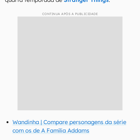
CONTINUA APÓS A PUBLICIDADE
Wandinha | Compare personagens da série
com os de A Família Addams