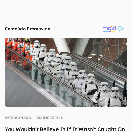
continuar lendo