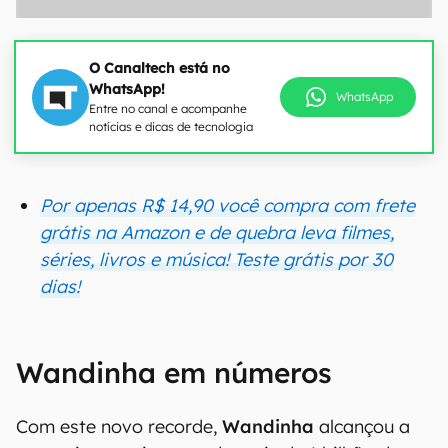
O Canaltech está no
WhatsApp!
WhatsApp
Entre no canal e acompanhe
notícias e dicas de tecnologia
00:00
/
20:46
Por apenas R$ 14,90 você compra com frete