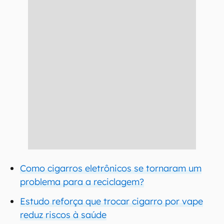
Como cigarros eletrônicos se tornaram um
problema para a reciclagem?
Estudo reforça que trocar cigarro por vape
reduz riscos à saúde