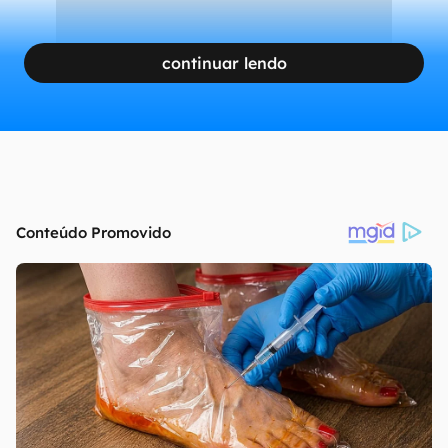
continuar lendo