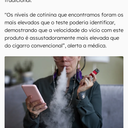
tradicional.
"Os níveis de cotinina que encontramos foram os
mais elevados que o teste poderia identificar,
demostrando que a velocidade do vício com este
produto é assustadoramente mais elevada que
do cigarro convencional”, alerta a médica.