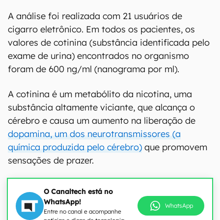
A análise foi realizada com 21 usuários de
cigarro eletrônico. Em todos os pacientes, os
valores de cotinina (substância identificada pelo
exame de urina) encontrados no organismo
foram de 600 ng/ml (nanograma por ml).
A cotinina é um metabólito da nicotina, uma
substância altamente viciante, que alcança o
cérebro e causa um aumento na liberação de
dopamina, um dos neurotransmissores (a
química produzida pelo cérebro)
que promovem
sensações de prazer.
O Canaltech está no
WhatsApp!
WhatsApp
Entre no canal e acompanhe