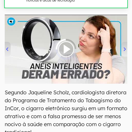
notícias e dicas de tecnologia
00:00
/
21:11
Segundo Jaqueline Scholz, cardiologista diretora
do Programa de Tratamento do Tabagismo do
InCor, o cigarro eletrônico surgiu em um formato
atrativo e com a falsa promessa de ser menos
nocivo à saúde em comparação com o cigarro