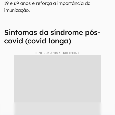
19 e 69 anos e reforça a importância da
imunização.
Sintomas da síndrome pós-
covid (covid longa)
CONTINUA APÓS A PUBLICIDADE