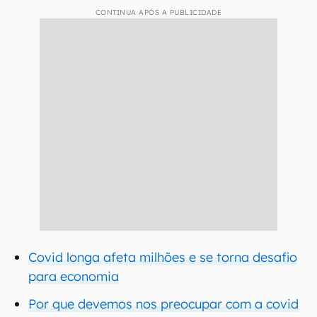
CONTINUA APÓS A PUBLICIDADE
Covid longa afeta milhões e se torna desafio
para economia
Por que devemos nos preocupar com a covid