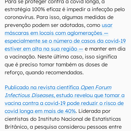
Para se proteger contra a covid longa, a
estratégia 100% eficaz é impedir a infecção pelo
coronavírus. Para isso, algumas medidas de
prevenção podem ser adotadas, como
usar
máscaras em locais com aglomerações —
especialmente se o número de casos da covid-19
estiver em alta na sua região —
e manter em dia
a vacinação. Neste último caso, isso significa
que é preciso tomar também as doses de
reforço, quando recomendadas.
Publicado na revista científica
Open Forum
Infectious Diseases
, estudo revelou que tomar a
vacina contra a covid-19 pode reduzir o risco de
covid longa em mais de 40%
. Liderada por
cientistas do Instituto Nacional de Estatísticas
Britânico, a pesquisa considerou pessoas entre