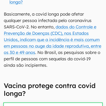
longa?
Basicamente, a covid longa pode afetar
qualquer pessoa infectada pelo coronavírus
SARS-CoV-2. No entanto,
dados do Controle e
Prevenção de Doenças (CDC), nos Estados
Unidos, indicam que a incidência é mais comum
em pessoas no auge da idade reprodutiva, entre
os 30 e 49 anos
. No Brasil, as pesquisas sobre o
perfil de pessoas com sequelas da covid-19
ainda são incipientes.
Vacina protege contra covid
longa?