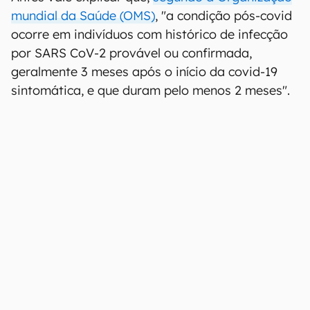
mundial da Saúde (OMS)
, "a condição pós-covid
ocorre em indivíduos com histórico de infecção
por SARS CoV-2 provável ou confirmada,
geralmente 3 meses após o início da covid-19
sintomática, e que duram pelo menos 2 meses".