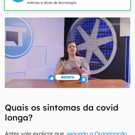
notícias e dicas de tecnologia
Quais os sintomas da covid
longa?
Antes vale explicar que,
segundo a Organização