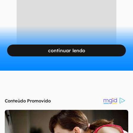
continuar lendo