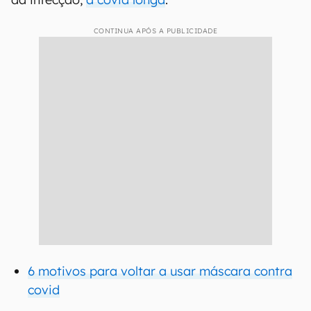
CONTINUA APÓS A PUBLICIDADE
6 motivos para voltar a usar máscara contra
covid