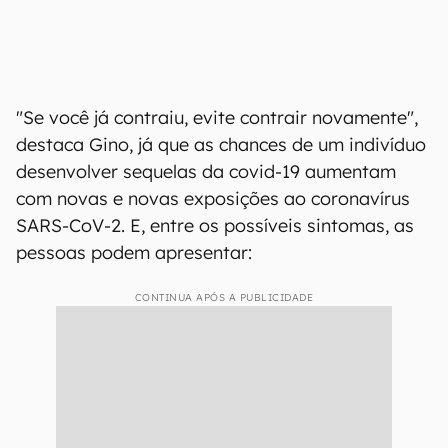
"Se você já contraiu, evite contrair novamente",
destaca Gino, já que as chances de um indivíduo
desenvolver sequelas da covid-19 aumentam
com novas e novas exposições ao coronavírus
SARS-CoV-2. E, entre os possíveis sintomas, as
pessoas podem apresentar:
CONTINUA APÓS A PUBLICIDADE