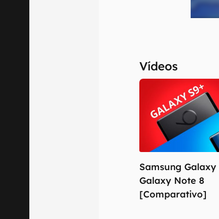
Vídeos
Samsung Galaxy 
Galaxy Note 8
[Comparativo]