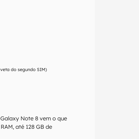
aveta do segundo SIM)
 Galaxy Note 8 vem o que
 RAM, até 128 GB de