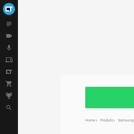
Home
Produto
Samsung