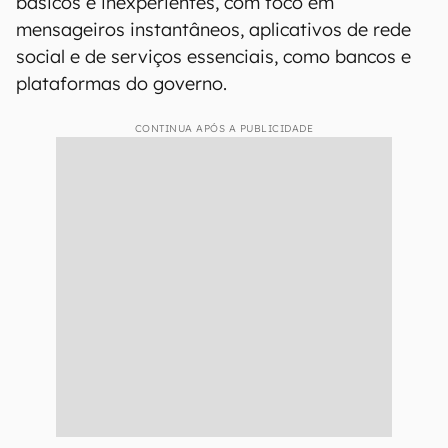
básicos e inexperientes, com foco em
mensageiros instantâneos, aplicativos de rede
social e de serviços essenciais, como bancos e
plataformas do governo.
CONTINUA APÓS A PUBLICIDADE