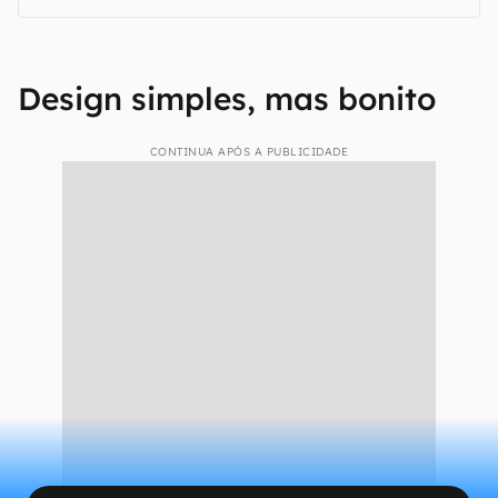
Design simples, mas bonito
CONTINUA APÓS A PUBLICIDADE