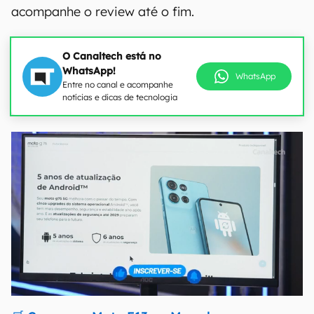
acompanhe o review até o fim.
O Canaltech está no
WhatsApp!
WhatsApp
Entre no canal e acompanhe
notícias e dicas de tecnologia