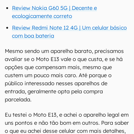
Review Nokia G60 5G | Decente e
ecologicamente correto
Review Redmi Note 12 4G | Um celular básico
com boa bateria
Mesmo sendo um aparelho barato, precisamos
avaliar se o Moto E13 vale o que custa, e se há
opções que compensam mais, mesmo que
custem um pouco mais caro. Até porque o
público interessado nesses aparelhos de
entrada, geralmente opta pela compra
parcelada.
Eu testei o Moto E13, e achei o aparelho legal em
uns pontos e não tão bom em outros. Para saber
o que eu achei desse celular com mais detalhes,