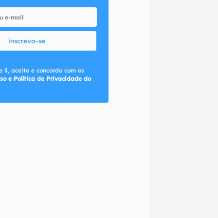
inscreva-se
 li, aceito e concordo com os
so e Política de Privacidade do