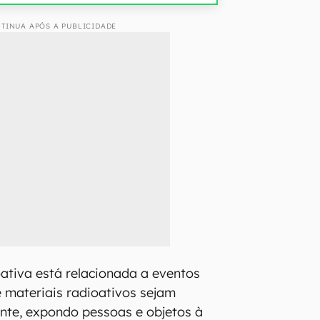
TINUA APÓS A PUBLICIDADE
oativa está relacionada a eventos
 materiais radioativos sejam
nte, expondo pessoas e objetos à