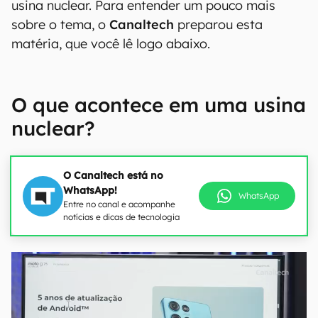
usina nuclear. Para entender um pouco mais
sobre o tema, o
Canaltech
preparou esta
matéria, que você lê logo abaixo.
O que acontece em uma usina
nuclear?
O Canaltech está no
WhatsApp!
WhatsApp
Entre no canal e acompanhe
notícias e dicas de tecnologia