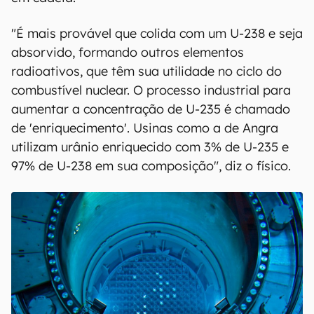
"É mais provável que colida com um U-238 e seja
absorvido, formando outros elementos
radioativos, que têm sua utilidade no ciclo do
combustível nuclear. O processo industrial para
aumentar a concentração de U-235 é chamado
de 'enriquecimento'. Usinas como a de Angra
utilizam urânio enriquecido com 3% de U-235 e
97% de U-238 em sua composição", diz o físico.