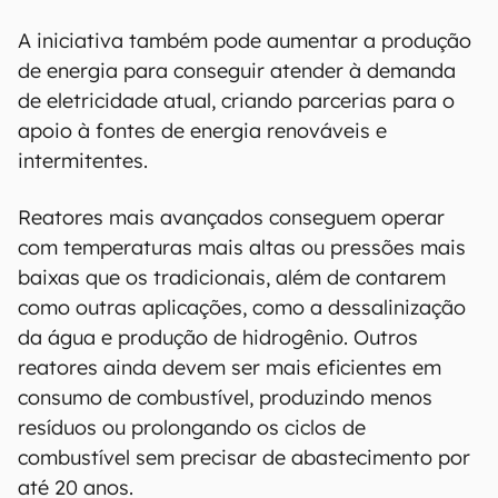
A iniciativa também pode aumentar a produção
de energia para conseguir atender à demanda
de eletricidade atual, criando parcerias para o
apoio à fontes de energia renováveis e
intermitentes.
Reatores mais avançados conseguem operar
com temperaturas mais altas ou pressões mais
baixas que os tradicionais, além de contarem
como outras aplicações, como a dessalinização
da água e produção de hidrogênio. Outros
reatores ainda devem ser mais eficientes em
consumo de combustível, produzindo menos
resíduos ou prolongando os ciclos de
combustível sem precisar de abastecimento por
até 20 anos.