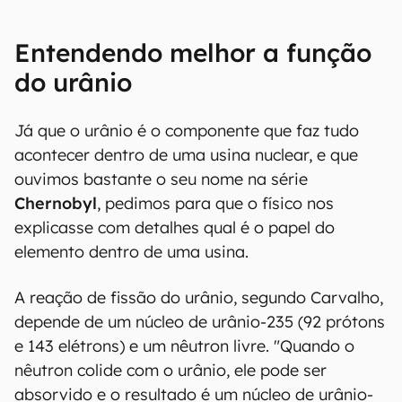
Entendendo melhor a função
do urânio
Já que o urânio é o componente que faz tudo
acontecer dentro de uma usina nuclear, e que
ouvimos bastante o seu nome na série
Chernobyl
, pedimos para que o físico nos
explicasse com detalhes qual é o papel do
elemento dentro de uma usina.
A reação de fissão do urânio, segundo Carvalho,
depende de um núcleo de urânio-235 (92 prótons
e 143 elétrons) e um nêutron livre. "Quando o
nêutron colide com o urânio, ele pode ser
absorvido e o resultado é um núcleo de urânio-