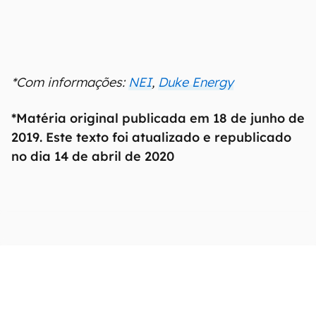
*Com informações:
NEI
,
Duke Energy
*Matéria original publicada em 18 de junho de
2019. Este texto foi atualizado e republicado
no dia 14 de abril de 2020