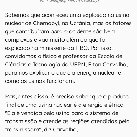
(Foto: Wolfgang Stemme/Pixabay)
Sabemos que aconteceu uma explosão na usina
nuclear de Chernobyl, na Ucrânia, mas os fatores
que contribuíram para o acidente são bem
complexos e vão muito além do que foi
explicado na minissérie da HBO. Por isso,
convidamos o físico e professor da Escola de
Ciências e Tecnologia da UFRN, Elton Carvalho,
para nos explicar o que é a energia nuclear e
como as usinas funcionam.
Mas, antes disso, é preciso saber que o produto
final de uma usina nuclear é a energia elétrica.
"Ela é vendida pela usina para o sistema de
transmissão e atende as regiões atendidas pela
transmissora", diz Carvalho,