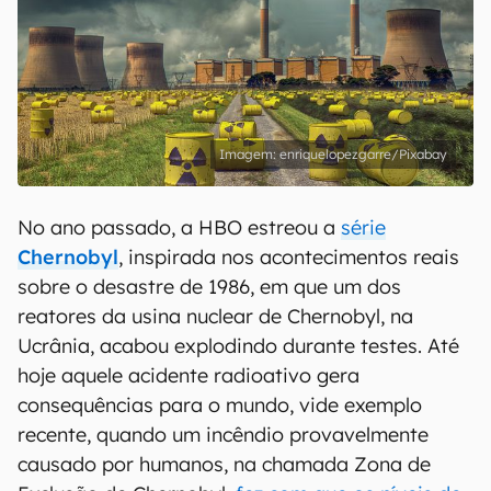
enriquelopezgarre/Pixabay
No ano passado, a HBO estreou a
série
Chernobyl
, inspirada nos acontecimentos reais
sobre o desastre de 1986, em que um dos
reatores da usina nuclear de Chernobyl, na
Ucrânia, acabou explodindo durante testes. Até
hoje aquele acidente radioativo gera
consequências para o mundo, vide exemplo
recente, quando um incêndio provavelmente
causado por humanos, na chamada Zona de