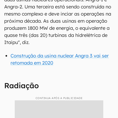
Angra-2. Uma terceira está sendo construída no
mesmo complexo e deve inciar as operações na
próxima década. As duas usinas em operação
produzem 1800 MW de energia, o equivalente a
quase três (das 20) turbinas da hidrelétrica de
Itaipu", diz.
Construção da usina nuclear Angra 3 vai ser
retomada em 2020
Radiação
CONTINUA APÓS A PUBLICIDADE