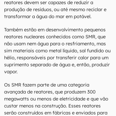
reatores devem ser capazes de reduzir a
produção de resíduos, ou até mesmo reciclar e
transformar a água do mar em potável.
Também estão em desenvolvimento pequenos
reatores nucleares conhecidos como SMR, que
não usam nem água para o resfriamento, mas
sim materiais como metal líquido, sal fundido ou
hélio, responsáveis por transferir calor para um
suprimento separado de água e, então, produzir
vapor.
Os SMR fazem parte de uma categoria
avançada de reatores, que produzem 300
megawatts ou menos de eletricidade e que vão
custar menos na construção. Esses reatores
serão construídos em fábricas e enviados para