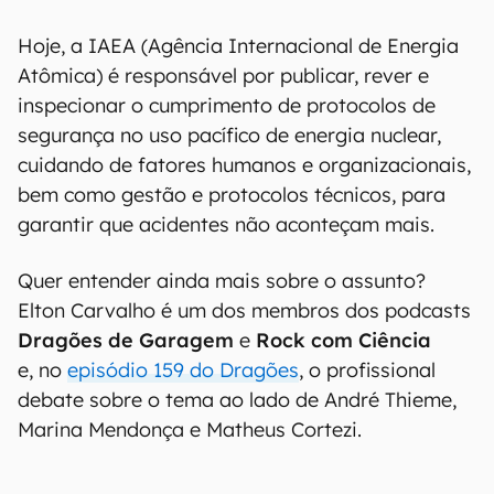
Hoje, a IAEA (Agência Internacional de Energia
Atômica) é responsável por publicar, rever e
inspecionar o cumprimento de protocolos de
segurança no uso pacífico de energia nuclear,
cuidando de fatores humanos e organizacionais,
bem como gestão e protocolos técnicos, para
garantir que acidentes não aconteçam mais.
Quer entender ainda mais sobre o assunto?
Elton Carvalho é um dos membros dos podcasts
Dragões de Garagem
e
Rock com Ciência
e, no
episódio 159 do Dragões
, o profissional
debate sobre o tema ao lado de André Thieme,
Marina Mendonça e Matheus Cortezi.