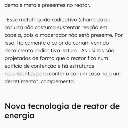
demais metais presentes no reator.
"Esse metal líquido radioativo (chamado de
corium) não costuma sustentar reação em
cadeia, pois o moderador não está presente. Por
isso, tipicamente o calor do corium vem do
decaimento radioativo natural. As usinas são
projetadas de forma que o reator fica num
edifício de contenção e há estruturas
redundantes para conter o corium caso haja um
derretimento", complementa.
Nova tecnologia de reator de
energia