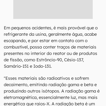
Em pequenos acidentes, é mais provável que o
refrigerante da usina, geralmente água, acabe
escapando, e por estar em contato com o
combustível, possa conter traços de materiais
presentes no interior do reator ou de produtos
de fissão, como Estrôncio-90, Césio-137,
Samário-151 e Iodo-131.
"Esses materiais são radioativos e sofrem
decaimento, emitindo radiação gama e beta e
produzindo outros isótopos. A radiação gama é
eletromagnética, essencialmente luz, mas mais
energética que raios-X. A radiação beta é um