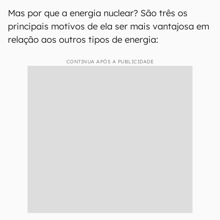
Mas por que a energia nuclear? São três os
principais motivos de ela ser mais vantajosa em
relação aos outros tipos de energia:
CONTINUA APÓS A PUBLICIDADE