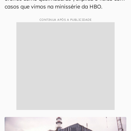
casos que vimos na minissérie da HBO.
CONTINUA APÓS A PUBLICIDADE