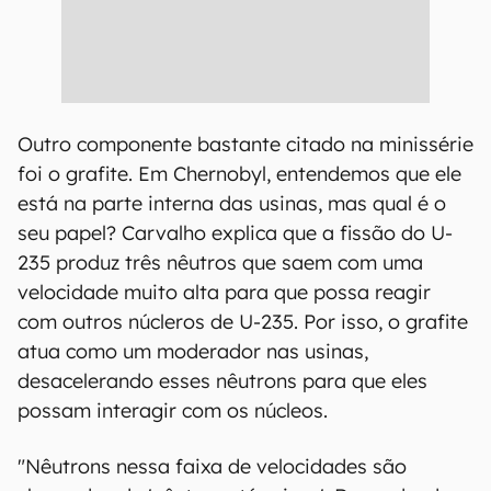
Outro componente bastante citado na minissérie
foi o grafite. Em Chernobyl, entendemos que ele
está na parte interna das usinas, mas qual é o
seu papel? Carvalho explica que a fissão do U-
235 produz três nêutros que saem com uma
velocidade muito alta para que possa reagir
com outros núcleros de U-235. Por isso, o grafite
atua como um moderador nas usinas,
desacelerando esses nêutrons para que eles
possam interagir com os núcleos.
"Nêutrons nessa faixa de velocidades são