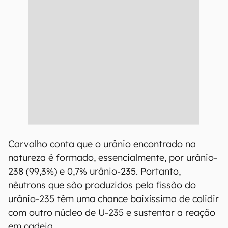
Carvalho conta que o urânio encontrado na
natureza é formado, essencialmente, por urânio-
238 (99,3%) e 0,7% urânio-235. Portanto,
nêutrons que são produzidos pela fissão do
urânio-235 têm uma chance baixíssima de colidir
com outro núcleo de U-235 e sustentar a reação
em cadeia.