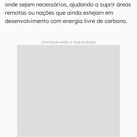
onde sejam necessários, ajudando a suprir áreas
remotas ou nações que ainda estejam em
desenvolvimento com energia livre de carbono.
CONTINUA APÓS A PUBLICIDADE