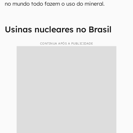
no mundo todo fazem o uso do mineral.
Usinas nucleares no Brasil
CONTINUA APÓS A PUBLICIDADE