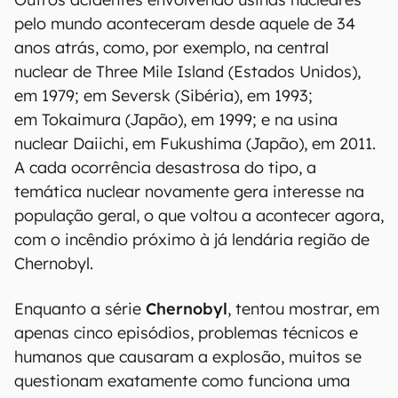
pelo mundo aconteceram desde aquele de 34
anos atrás, como, por exemplo, na central
nuclear de Three Mile Island (Estados Unidos),
em 1979; em Seversk (Sibéria), em 1993;
em Tokaimura (Japão), em 1999; e na usina
nuclear Daiichi, em Fukushima (Japão), em 2011.
A cada ocorrência desastrosa do tipo, a
temática nuclear novamente gera interesse na
população geral, o que voltou a acontecer agora,
com o incêndio próximo à já lendária região de
Chernobyl.
Enquanto a série
Chernobyl
, tentou mostrar, em
apenas cinco episódios, problemas técnicos e
humanos que causaram a explosão, muitos se
questionam exatamente como funciona uma