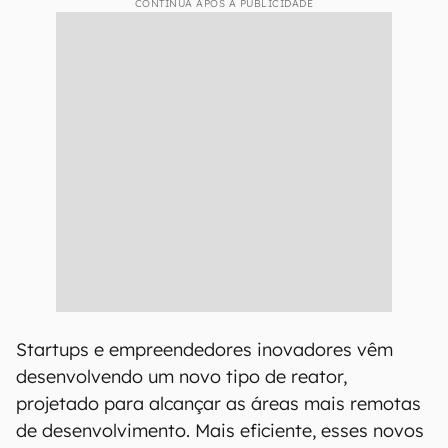
CONTINUA APÓS A PUBLICIDADE
Startups e empreendedores inovadores vêm
desenvolvendo um novo tipo de reator,
projetado para alcançar as áreas mais remotas
de desenvolvimento. Mais eficiente, esses novos