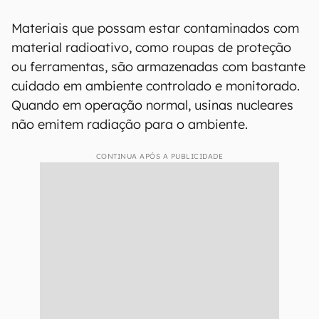
Materiais que possam estar contaminados com
material radioativo, como roupas de proteção
ou ferramentas, são armazenadas com bastante
cuidado em ambiente controlado e monitorado.
Quando em operação normal, usinas nucleares
não emitem radiação para o ambiente.
CONTINUA APÓS A PUBLICIDADE