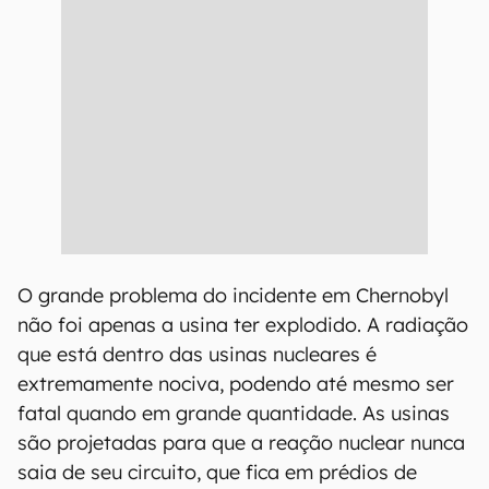
O grande problema do incidente em Chernobyl
não foi apenas a usina ter explodido. A radiação
que está dentro das usinas nucleares é
extremamente nociva, podendo até mesmo ser
fatal quando em grande quantidade. As usinas
são projetadas para que a reação nuclear nunca
saia de seu circuito, que fica em prédios de