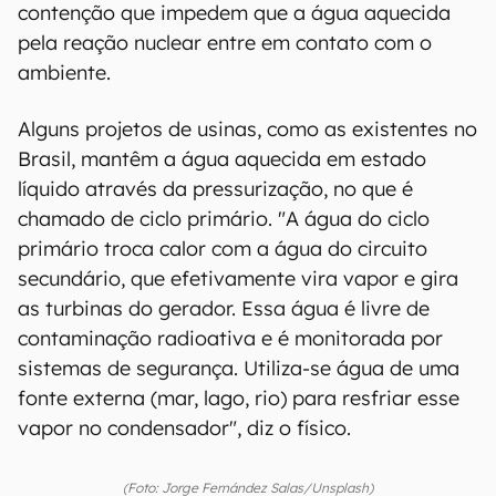
contenção que impedem que a água aquecida
pela reação nuclear entre em contato com o
ambiente.
Alguns projetos de usinas, como as existentes no
Brasil, mantêm a água aquecida em estado
líquido através da pressurização, no que é
chamado de ciclo primário. "A água do ciclo
primário troca calor com a água do circuito
secundário, que efetivamente vira vapor e gira
as turbinas do gerador. Essa água é livre de
contaminação radioativa e é monitorada por
sistemas de segurança. Utiliza-se água de uma
fonte externa (mar, lago, rio) para resfriar esse
vapor no condensador", diz o físico.
(Foto: Jorge Fernández Salas/Unsplash)