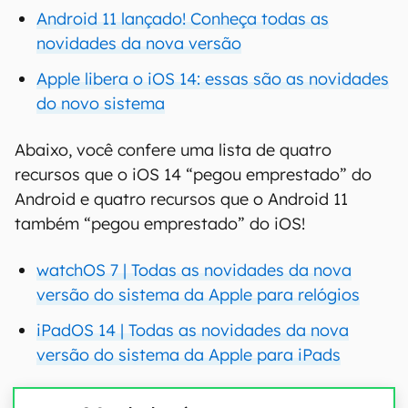
Android 11 lançado! Conheça todas as
novidades da nova versão
Apple libera o iOS 14: essas são as novidades
do novo sistema
Abaixo, você confere uma lista de quatro
recursos que o iOS 14 “pegou emprestado” do
Android e quatro recursos que o Android 11
também “pegou emprestado” do iOS!
watchOS 7 | Todas as novidades da nova
versão do sistema da Apple para relógios
iPadOS 14 | Todas as novidades da nova
versão do sistema da Apple para iPads