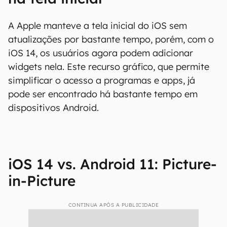
A Apple manteve a tela inicial do iOS sem
atualizações por bastante tempo, porém, com o
iOS 14, os usuários agora podem adicionar
widgets nela. Este recurso gráfico, que permite
simplificar o acesso a programas e apps, já
pode ser encontrado há bastante tempo em
dispositivos Android.
iOS 14 vs. Android 11: Picture-
in-Picture
CONTINUA APÓS A PUBLICIDADE