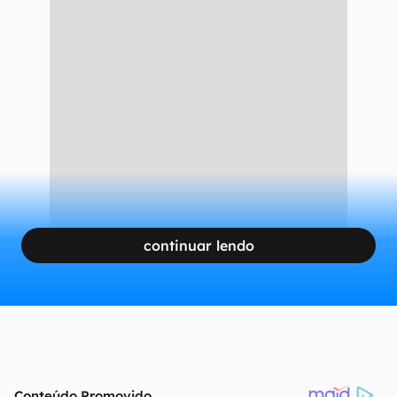
continuar lendo