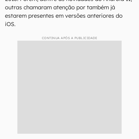
outras chamaram atenção por também já
estarem presentes em versões anteriores do
iOS.
CONTINUA APÓS A PUBLICIDADE