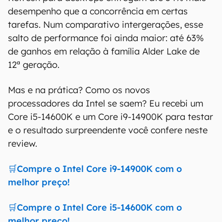
desempenho que a concorrência em certas
tarefas. Num comparativo intergerações, esse
salto de performance foi ainda maior: até 63%
de ganhos em relação à família Alder Lake de
12ª geração.
Mas e na prática? Como os novos
processadores da Intel se saem? Eu recebi um
Core i5-14600K e um Core i9-14900K para testar
e o resultado surpreendente você confere neste
review.
🛒Compre o Intel Core i9-14900K com o
melhor preço!
🛒Compre o Intel Core i5-14600K com o
melhor preço!