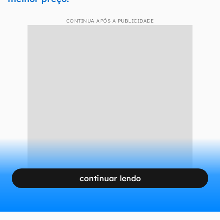
CONTINUA APÓS A PUBLICIDADE
continuar lendo