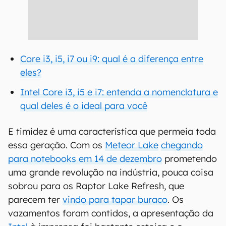
Core i3, i5, i7 ou i9: qual é a diferença entre
eles?
Intel Core i3, i5 e i7: entenda a nomenclatura e
qual deles é o ideal para você
E timidez é uma característica que permeia toda
essa geração. Com os
Meteor Lake
chegando
para notebooks em 14 de dezembro
prometendo
uma grande revolução na indústria, pouca coisa
sobrou para os Raptor Lake Refresh, que
parecem ter
vindo para tapar buraco
. Os
vazamentos foram contidos, a apresentação da