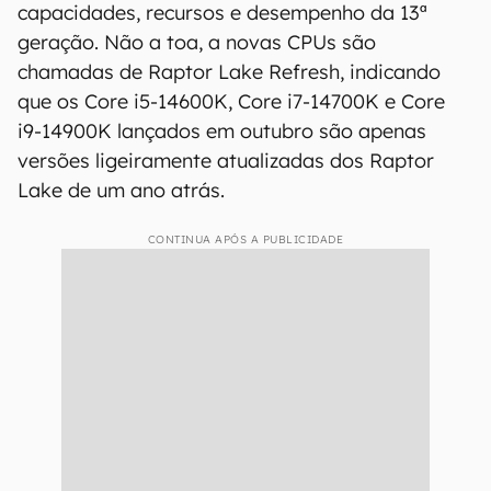
capacidades, recursos e desempenho da 13ª
geração. Não a toa, a novas CPUs são
chamadas de Raptor Lake Refresh, indicando
que os Core i5-14600K, Core i7-14700K e Core
i9-14900K lançados em outubro são apenas
versões ligeiramente atualizadas dos Raptor
Lake de um ano atrás.
CONTINUA APÓS A PUBLICIDADE