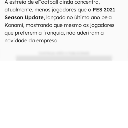
A estreia de eFootball ainda concentra,
atualmente, menos jogadores que o
PES 2021
Season Update
, lançado no último ano pela
Konami, mostrando que mesmo os jogadores
que preferem a franquia, não aderiram a
novidade da empresa.
CONTINUA APÓS A PUBLICIDADE