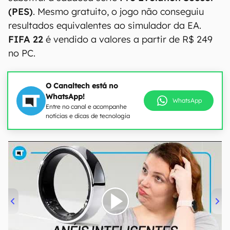
(PES)
. Mesmo gratuito, o jogo não conseguiu
resultados equivalentes ao simulador da EA.
FIFA 22
é vendido a valores a partir de R$ 249
no PC.
O Canaltech está no
WhatsApp!
WhatsApp
Entre no canal e acompanhe
notícias e dicas de tecnologia