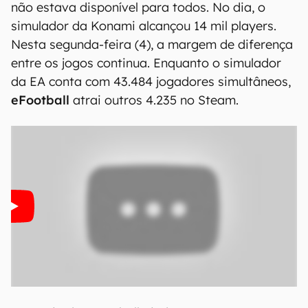
não estava disponível para todos. No dia, o
simulador da Konami alcançou 14 mil players.
Nesta segunda-feira (4), a margem de diferença
entre os jogos continua. Enquanto o simulador
da EA conta com 43.484 jogadores simultâneos,
eFootball
atrai outros 4.235 no Steam.