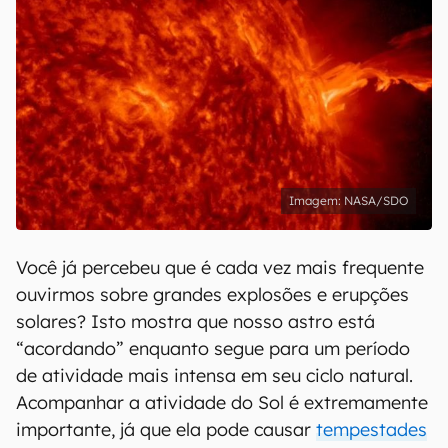
NASA/SDO
Você já percebeu que é cada vez mais frequente
ouvirmos sobre grandes explosões e erupções
solares? Isto mostra que nosso astro está
“acordando” enquanto segue para um período
de atividade mais intensa em seu ciclo natural.
Acompanhar a atividade do Sol é extremamente
importante, já que ela pode causar
tempestades