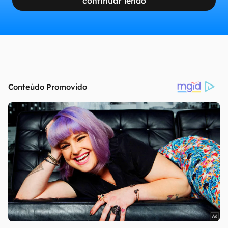
continuar lendo