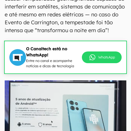
interferir em satélites, sistemas de comunicação
e até mesmo em redes elétricas — no caso do
Evento de Carrington, a tempestade foi tão
intensa que “transformou a noite em dia”!
O Canaltech está no
WhatsApp!
WhatsApp
Entre no canal e acompanhe
notícias e dicas de tecnologia