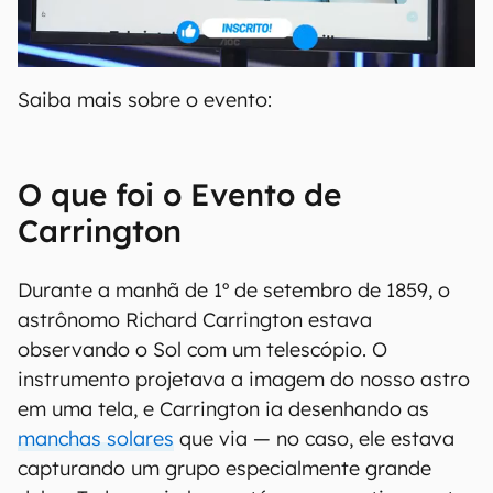
Saiba mais sobre o evento:
O que foi o Evento de
Carrington
Durante a manhã de 1º de setembro de 1859, o
astrônomo Richard Carrington estava
observando o Sol com um telescópio. O
instrumento projetava a imagem do nosso astro
em uma tela, e Carrington ia desenhando as
manchas solares
que via — no caso, ele estava
capturando um grupo especialmente grande