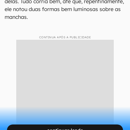
delas. Tudo corria bem, até que, repentinamente,
ele notou duas formas bem luminosas sobre as
manchas.
CONTINUA APÓS A PUBLICIDADE