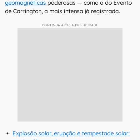
geomagnéticas
poderosas — como a do Evento
de Carrington, a mais intensa já registrada.
CONTINUA APÓS A PUBLICIDADE
Explosão solar, erupção e tempestade solar: