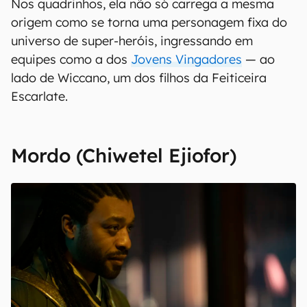
Nos quadrinhos, ela não só carrega a mesma
origem como se torna uma personagem fixa do
universo de super-heróis, ingressando em
equipes como a dos
Jovens Vingadores
— ao
lado de Wiccano, um dos filhos da Feiticeira
Escarlate.
Mordo (Chiwetel Ejiofor)