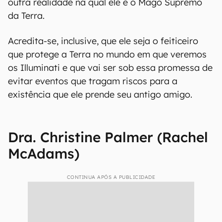
outra realidade na qual ele é o Mago Supremo
da Terra.
Acredita-se, inclusive, que ele seja o feiticeiro
que protege a Terra no mundo em que veremos
os Illuminati e que vai ser sob essa promessa de
evitar eventos que tragam riscos para a
existência que ele prende seu antigo amigo.
Dra. Christine Palmer (Rachel
McAdams)
CONTINUA APÓS A PUBLICIDADE