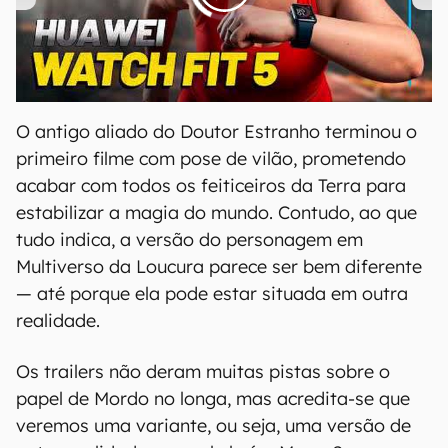
00:00
/
04:51
O antigo aliado do Doutor Estranho terminou o
primeiro filme com pose de vilão, prometendo
acabar com todos os feiticeiros da Terra para
estabilizar a magia do mundo. Contudo, ao que
tudo indica, a versão do personagem em
Multiverso da Loucura parece ser bem diferente
— até porque ela pode estar situada em outra
realidade.
Os trailers não deram muitas pistas sobre o
papel de Mordo no longa, mas acredita-se que
veremos uma variante, ou seja, uma versão de