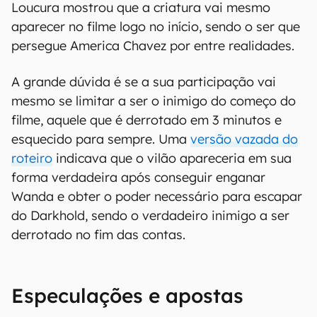
Loucura mostrou que a criatura vai mesmo
aparecer no filme logo no início, sendo o ser que
persegue America Chavez por entre realidades.
A grande dúvida é se a sua participação vai
mesmo se limitar a ser o inimigo do começo do
filme, aquele que é derrotado em 3 minutos e
esquecido para sempre. Uma
versão vazada do
roteiro
indicava que o vilão apareceria em sua
forma verdadeira após conseguir enganar
Wanda e obter o poder necessário para escapar
do Darkhold, sendo o verdadeiro inimigo a ser
derrotado no fim das contas.
Especulações e apostas