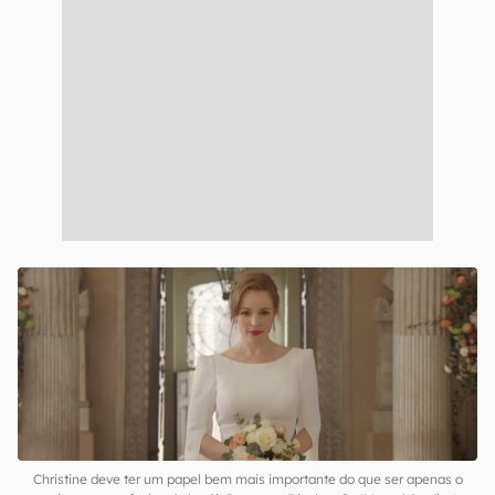
Christine deve ter um papel bem mais importante do que ser apenas o