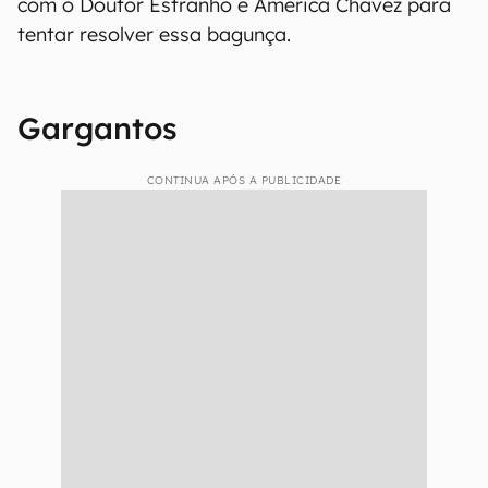
com o Doutor Estranho e America Chavez para
tentar resolver essa bagunça.
Gargantos
CONTINUA APÓS A PUBLICIDADE