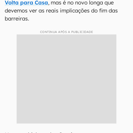
Volta para Casa
, mas é no novo longa que
devemos ver as reais implicações do fim das
barreiras.
CONTINUA APÓS A PUBLICIDADE