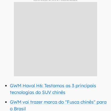
GWM Haval H6: Testamos as 3 principais
tecnologias do SUV chinês
GWM vai trazer marca do "Fusca chinês" para
o Brasil