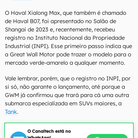
O Haval Xialong Max, que também é chamado
de Haval B07, foi apresentado no Salão de
Shangai de 2023 e, recentemente, recebeu
registro no Instituto Nacional da Propriedade
Industrial (INPI). Esse primeiro passo indica que
a Great Wall Motor pode trazer o modelo para o
mercado verde-amarelo a qualquer momento.
Vale lembrar, porém, que o registro no INPI, por
si só, não garante o lançamento, até porque a
GWM já confirmou que trará para cá uma outra
submarca especializada em SUVs maiores, a
Tank
.
O Canaltech está no
WhatsApp!