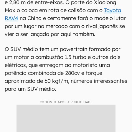
e 2,80 m de entre-eixos. O porte do Xiaolong
Max o coloca em rota de colisão com o
Toyota
RAV4
na China e certamente fará o modelo lutar
por um lugar no mercado com o rival japonês se
vier a ser lançado por aqui também.
O SUV médio tem um powertrain formado por
um motor a combustão 1.5 turbo e outros dois
elétricos, que entregam ao motorista uma
potência combinada de 280cv e torque
aproximado de 60 kgf/m, números interessantes
para um SUV médio.
CONTINUA APÓS A PUBLICIDADE