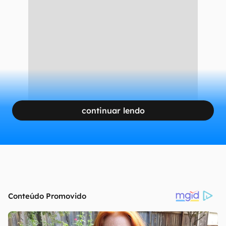
continuar lendo