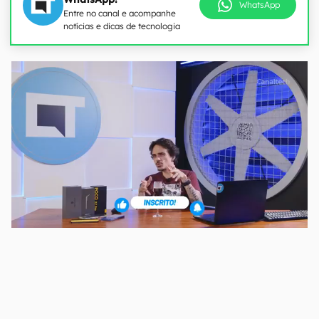
WhatsApp
Entre no canal e acompanhe
notícias e dicas de tecnologia