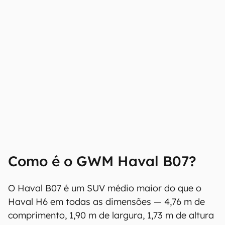
Como é o GWM Haval B07?
O Haval B07 é um SUV médio maior do que o
Haval H6 em todas as dimensões — 4,76 m de
comprimento, 1,90 m de largura, 1,73 m de altura