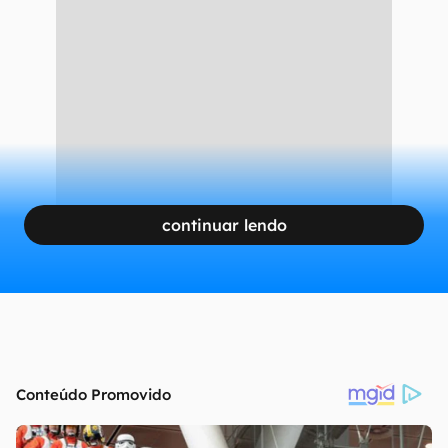
continuar lendo