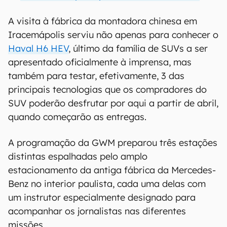
A visita à fábrica da montadora chinesa em
Iracemápolis serviu não apenas para conhecer o
Haval H6 HEV
, último da família de SUVs a ser
apresentado oficialmente à imprensa, mas
também para testar, efetivamente, 3 das
principais tecnologias que os compradores do
SUV poderão desfrutar por aqui a partir de abril,
quando começarão as entregas.
A programação da GWM preparou três estações
distintas espalhadas pelo amplo
estacionamento da antiga fábrica da Mercedes-
Benz no interior paulista, cada uma delas com
um instrutor especialmente designado para
acompanhar os jornalistas nas diferentes
missões.