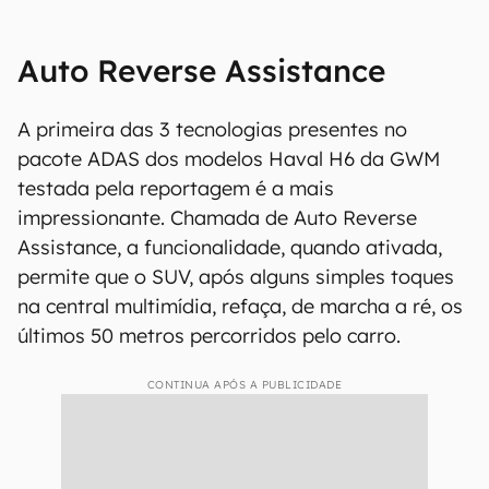
Auto Reverse Assistance
A primeira das 3 tecnologias presentes no
pacote ADAS dos modelos Haval H6 da GWM
testada pela reportagem é a mais
impressionante. Chamada de Auto Reverse
Assistance, a funcionalidade, quando ativada,
permite que o SUV, após alguns simples toques
na central multimídia, refaça, de marcha a ré, os
últimos 50 metros percorridos pelo carro.
CONTINUA APÓS A PUBLICIDADE