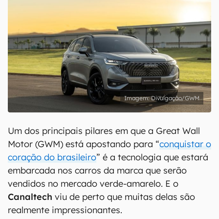
Divulgação/GWM
Um dos principais pilares em que a Great Wall
Motor (GWM) está apostando para “
conquistar o
coração do brasileiro
” é a tecnologia que estará
embarcada nos carros da marca que serão
vendidos no mercado verde-amarelo. E o
Canaltech
viu de perto que muitas delas são
realmente impressionantes.