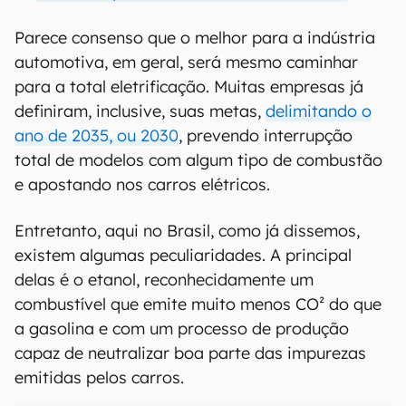
Parece consenso que o melhor para a indústria
automotiva, em geral, será mesmo caminhar
para a total eletrificação. Muitas empresas já
definiram, inclusive, suas metas,
delimitando o
ano de 2035, ou 2030
, prevendo interrupção
total de modelos com algum tipo de combustão
e apostando nos carros elétricos.
Entretanto, aqui no Brasil, como já dissemos,
existem algumas peculiaridades. A principal
delas é o etanol, reconhecidamente um
combustível que emite muito menos CO² do que
a gasolina e com um processo de produção
capaz de neutralizar boa parte das impurezas
emitidas pelos carros.