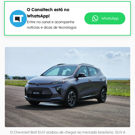
O Canaltech está no
WhatsApp!
WhatsApp
Entre no canal e acompanhe
notícias e dicas de tecnologia