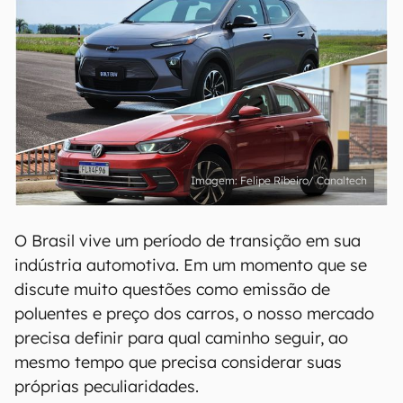
Felipe Ribeiro/ Canaltech
O Brasil vive um período de transição em sua
indústria automotiva. Em um momento que se
discute muito questões como emissão de
poluentes e preço dos carros, o nosso mercado
precisa definir para qual caminho seguir, ao
mesmo tempo que precisa considerar suas
próprias peculiaridades.