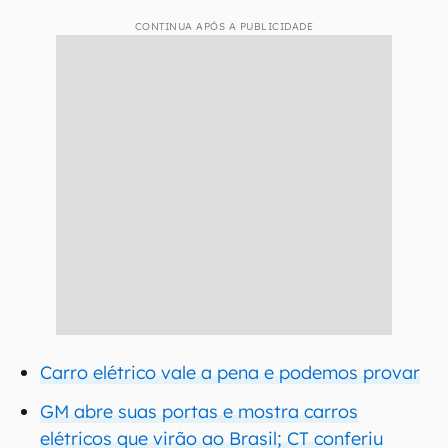
CONTINUA APÓS A PUBLICIDADE
Carro elétrico vale a pena e podemos provar
GM abre suas portas e mostra carros
elétricos que virão ao Brasil; CT conferiu