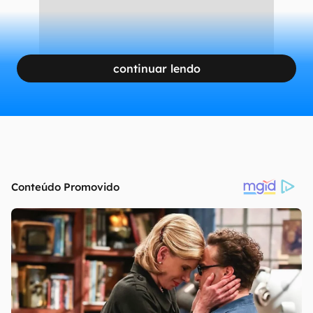
continuar lendo