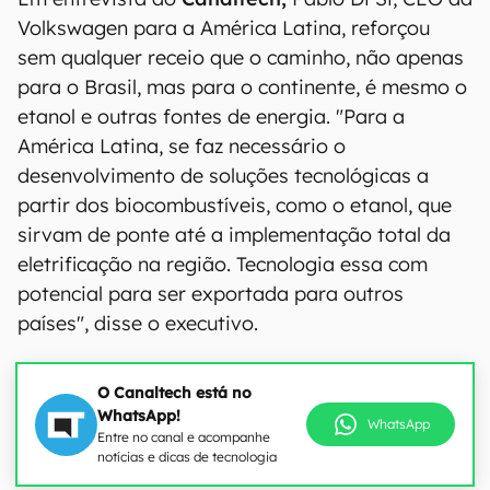
Volkswagen para a América Latina, reforçou
sem qualquer receio que o caminho, não apenas
para o Brasil, mas para o continente, é mesmo o
etanol e outras fontes de energia. "Para a
América Latina, se faz necessário o
desenvolvimento de soluções tecnológicas a
partir dos biocombustíveis, como o etanol, que
sirvam de ponte até a implementação total da
eletrificação na região. Tecnologia essa com
potencial para ser exportada para outros
países", disse o executivo.
O Canaltech está no
WhatsApp!
WhatsApp
Entre no canal e acompanhe
notícias e dicas de tecnologia