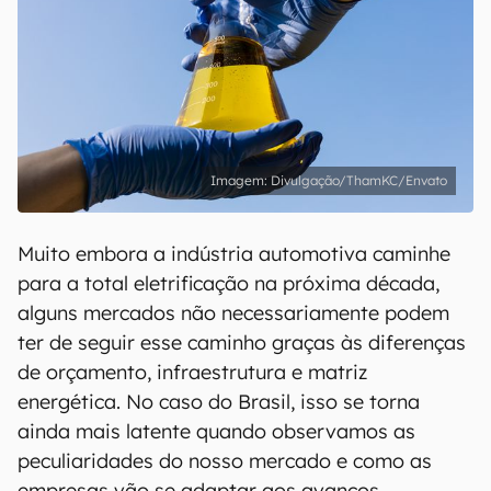
Divulgação/ThamKC/Envato
Muito embora a indústria automotiva caminhe
para a total eletrificação na próxima década,
alguns mercados não necessariamente podem
ter de seguir esse caminho graças às diferenças
de orçamento, infraestrutura e matriz
energética. No caso do Brasil, isso se torna
ainda mais latente quando observamos as
peculiaridades do nosso mercado e como as
empresas vão se adaptar aos avanços