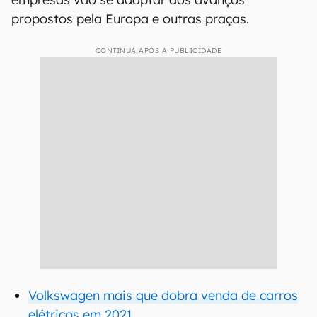
propostos pela Europa e outras praças.
CONTINUA APÓS A PUBLICIDADE
Volkswagen mais que dobra venda de carros
elétricos em 2021