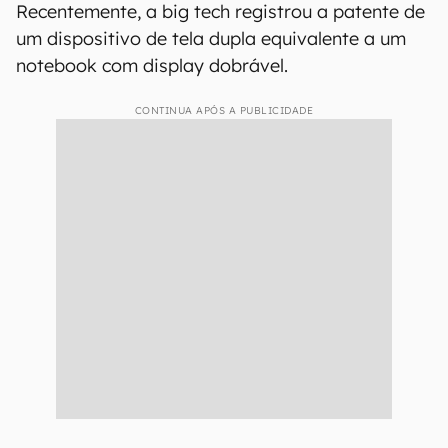
Recentemente, a big tech registrou a patente de
um dispositivo de tela dupla equivalente a um
notebook com display dobrável.
CONTINUA APÓS A PUBLICIDADE