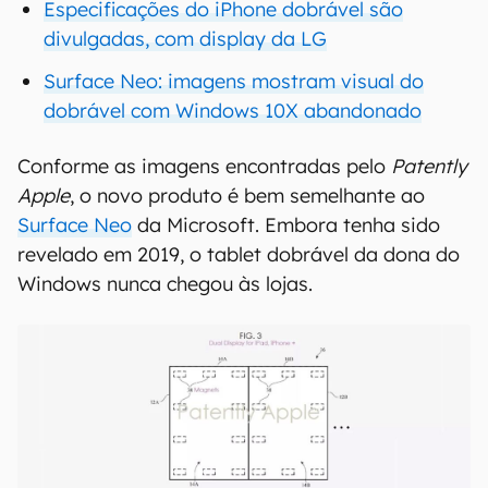
Especificações do iPhone dobrável são
divulgadas, com display da LG
Surface Neo: imagens mostram visual do
dobrável com Windows 10X abandonado
Conforme as imagens encontradas pelo
Patently
Apple
, o novo produto é bem semelhante ao
Surface Neo
da Microsoft. Embora tenha sido
revelado em 2019, o tablet dobrável da dona do
Windows nunca chegou às lojas.