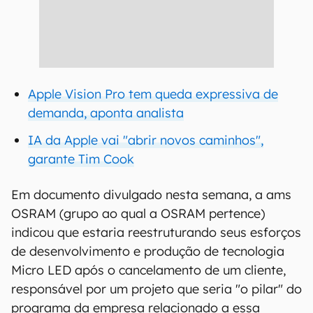
Apple Vision Pro tem queda expressiva de
demanda, aponta analista
IA da Apple vai "abrir novos caminhos",
garante Tim Cook
Em documento divulgado nesta semana, a ams
OSRAM (grupo ao qual a OSRAM pertence)
indicou que estaria reestruturando seus esforços
de desenvolvimento e produção de tecnologia
Micro LED após o cancelamento de um cliente,
responsável por um projeto que seria "o pilar" do
programa da empresa relacionado a essa