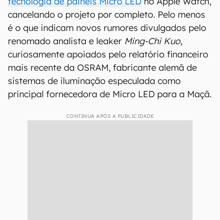
tecnologia de painéis Micro LED
no Apple Watch,
cancelando o projeto por completo. Pelo menos
é o que indicam novos rumores divulgados pelo
renomado analista e leaker
Ming-Chi Kuo
,
curiosamente apoiados pelo relatório financeiro
mais recente da OSRAM, fabricante alemã de
sistemas de iluminação especulada como
principal fornecedora de Micro LED para a Maçã.
CONTINUA APÓS A PUBLICIDADE