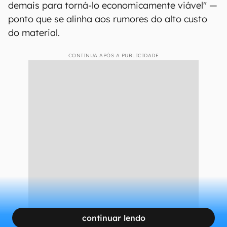
demais para torná-lo economicamente viável" —
ponto que se alinha aos rumores do alto custo
do material.
CONTINUA APÓS A PUBLICIDADE
continuar lendo