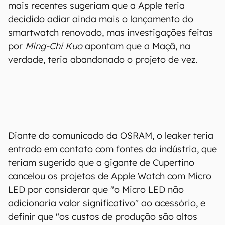
mais recentes sugeriam que a Apple teria
decidido adiar ainda mais o lançamento do
smartwatch renovado, mas investigações feitas
por
Ming-Chi Kuo
apontam que a Maçã, na
verdade, teria abandonado o projeto de vez.
Diante do comunicado da OSRAM, o leaker teria
entrado em contato com fontes da indústria, que
teriam sugerido que a gigante de Cupertino
cancelou os projetos de Apple Watch com Micro
LED por considerar que "o Micro LED não
adicionaria valor significativo" ao acessório, e
definir que "os custos de produção são altos