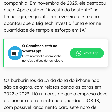
companhia. Em novembro de 2023, ele destacou
que a Apple estava “investindo bastante” na
tecnologia, enquanto em fevereiro deste ano
apontou que a Big Tech investia “uma enorme
quantidade de tempo e esforço em IA”.
O Canaltech está no
WhatsApp!
WhatsApp
Entre no canal e acompanhe
notícias e dicas de tecnologia
Os burburinhos da IA da dona do iPhone não
são de agora, com relatos dando as caras em
2022 e 2023. Há rumores de que a empresa deve
adicionar a ferramenta no aguardado iOS 18,
com possível lançamento para setembro de