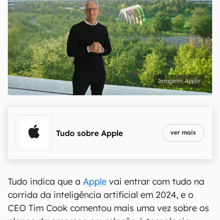
Apple
Tudo sobre
Apple
ver mais
Tudo indica que a
Apple
vai entrar com tudo na
corrida da inteligência artificial em 2024, e o
CEO Tim Cook comentou mais uma vez sobre os