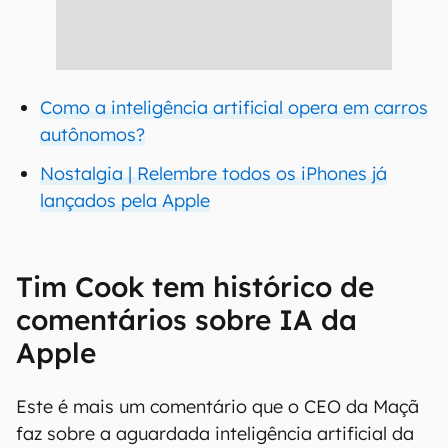
Como a inteligência artificial opera em carros
autônomos?
Nostalgia | Relembre todos os iPhones já
lançados pela Apple
Tim Cook tem histórico de
comentários sobre IA da
Apple
Este é mais um comentário que o CEO da Maçã
faz sobre a aguardada inteligência artificial da