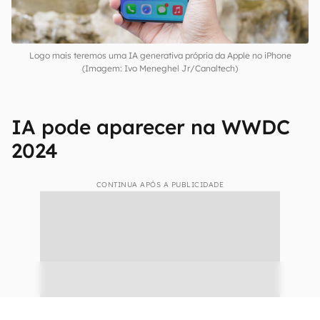
Logo mais teremos uma IA generativa própria da Apple no iPhone
(Imagem: Ivo Meneghel Jr/Canaltech)
IA pode aparecer na WWDC
2024
CONTINUA APÓS A PUBLICIDADE