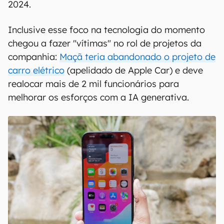
2024.
Inclusive esse foco na tecnologia do momento
chegou a fazer "vítimas" no rol de projetos da
companhia:
Maçã teria abandonado o projeto de
carro elétrico
(apelidado de Apple Car) e deve
realocar mais de 2 mil funcionários para
melhorar os esforços com a IA generativa.