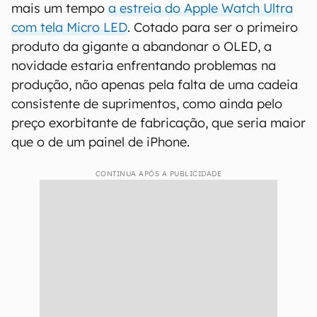
mais um tempo
a estreia do Apple Watch Ultra
com tela Micro LED
. Cotado para ser o primeiro
produto da gigante a abandonar o OLED, a
novidade estaria enfrentando problemas na
produção, não apenas pela falta de uma cadeia
consistente de suprimentos, como ainda pelo
preço exorbitante de fabricação, que seria maior
que o de um painel de iPhone.
CONTINUA APÓS A PUBLICIDADE