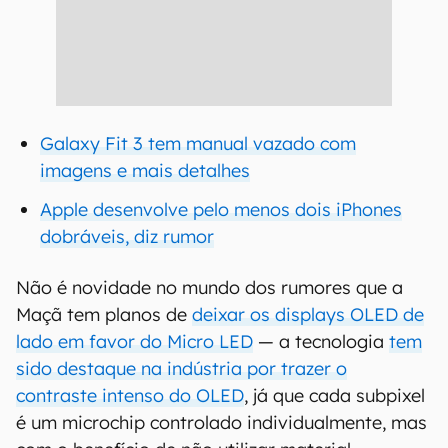
Galaxy Fit 3 tem manual vazado com
imagens e mais detalhes
Apple desenvolve pelo menos dois iPhones
dobráveis, diz rumor
Não é novidade no mundo dos rumores que a
Maçã tem planos de
deixar os displays OLED de
lado em favor do Micro LED
— a tecnologia
tem
sido destaque na indústria por trazer o
contraste intenso do OLED
, já que cada subpixel
é um microchip controlado individualmente, mas