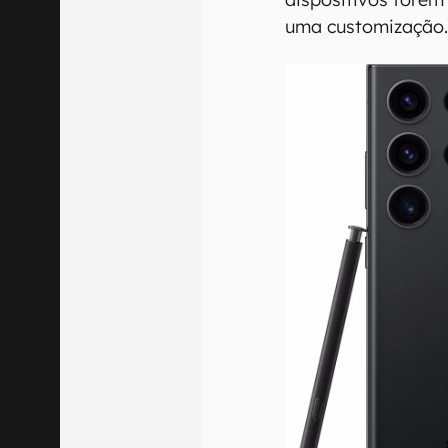
uma customização