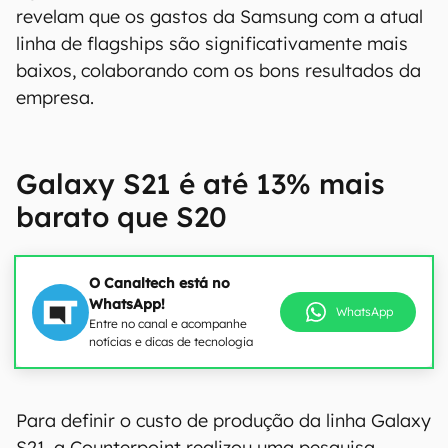
revelam que os gastos da Samsung com a atual
linha de flagships são significativamente mais
baixos, colaborando com os bons resultados da
empresa.
Galaxy S21 é até 13% mais
barato que S20
O Canaltech está no
WhatsApp!
WhatsApp
Entre no canal e acompanhe
notícias e dicas de tecnologia