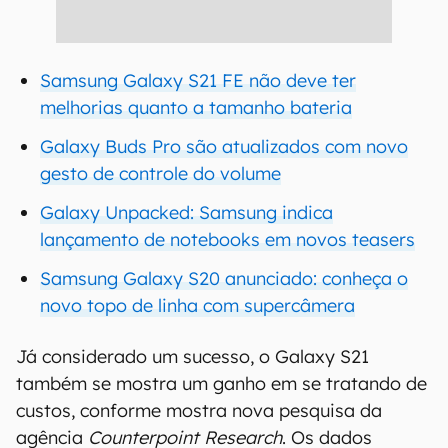
Samsung Galaxy S21 FE não deve ter
melhorias quanto a tamanho bateria
Galaxy Buds Pro são atualizados com novo
gesto de controle do volume
Galaxy Unpacked: Samsung indica
lançamento de notebooks em novos teasers
Samsung Galaxy S20 anunciado: conheça o
novo topo de linha com supercâmera
Já considerado um sucesso, o Galaxy S21
também se mostra um ganho em se tratando de
custos, conforme mostra nova pesquisa da
agência
Counterpoint Research
. Os dados