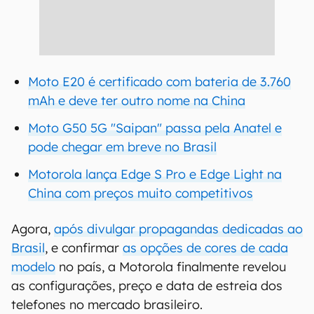
Moto E20 é certificado com bateria de 3.760
mAh e deve ter outro nome na China
Moto G50 5G "Saipan" passa pela Anatel e
pode chegar em breve no Brasil
Motorola lança Edge S Pro e Edge Light na
China com preços muito competitivos
Agora,
após divulgar propagandas dedicadas ao
Brasil
, e confirmar
as opções de cores de cada
modelo
no país, a Motorola finalmente revelou
as configurações, preço e data de estreia dos
telefones no mercado brasileiro.