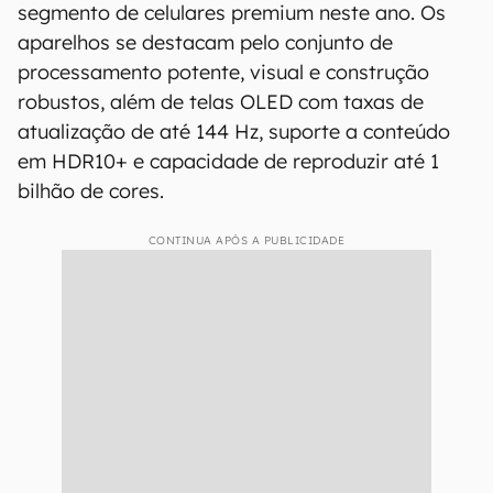
segmento de celulares premium neste ano. Os
aparelhos se destacam pelo conjunto de
processamento potente, visual e construção
robustos, além de telas OLED com taxas de
atualização de até 144 Hz, suporte a conteúdo
em HDR10+ e capacidade de reproduzir até 1
bilhão de cores.
CONTINUA APÓS A PUBLICIDADE