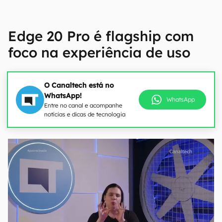
Edge 20 Pro é flagship com
foco na experiência de uso
O Canaltech está no
WhatsApp!
WhatsApp
Entre no canal e acompanhe
notícias e dicas de tecnologia