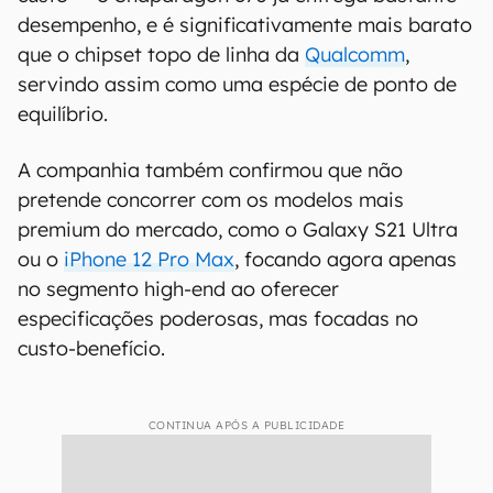
desempenho, e é significativamente mais barato
que o chipset topo de linha da
Qualcomm
,
servindo assim como uma espécie de ponto de
equilíbrio.
A companhia também confirmou que não
pretende concorrer com os modelos mais
premium do mercado, como o Galaxy S21 Ultra
ou o
iPhone 12 Pro Max
, focando agora apenas
no segmento high-end ao oferecer
especificações poderosas, mas focadas no
custo-benefício.
CONTINUA APÓS A PUBLICIDADE