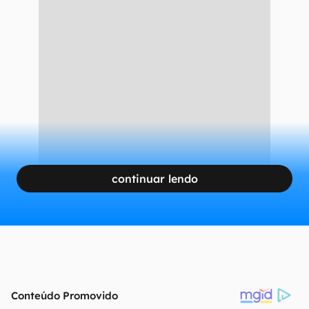
continuar lendo