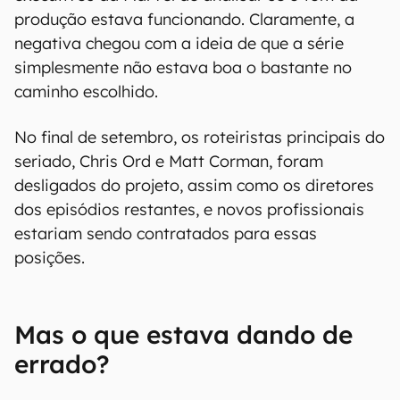
produção estava funcionando. Claramente, a
negativa chegou com a ideia de que a série
simplesmente não estava boa o bastante no
caminho escolhido.
No final de setembro, os roteiristas principais do
seriado, Chris Ord e Matt Corman, foram
desligados do projeto, assim como os diretores
dos episódios restantes, e novos profissionais
estariam sendo contratados para essas
posições.
Mas o que estava dando de
errado?