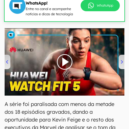
WhatsApp!
WhatsApp
Entre no canal e acompanhe
notícias e dicas de tecnologia
00:00
/
04:51
A série foi paralisada com menos da metade
dos 18 episódios gravados, dando a
oportunidade para Kevin Feige e o resto dos
executivos da Marvel de analisar se o tom da