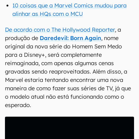
10 coisas que a Marvel Comics mudou para
alinhar as HQs com o MCU
De acordo com o The Hollywood Reporter
, a
produção de
Daredevil: Born Again
, nome
original da nova série do Homem Sem Medo
para a Disney+, será completamente
reimaginada, com apenas algumas cenas
gravadas sendo reaproveitadas. Além disso, a
Marvel estaria tentando encontrar uma nova
maneira de como fazer suas séries de TV, já que
o modelo atual não está funcionando como o
esperado.