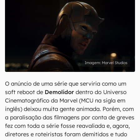
Marvel Studios
O anúncio de uma série que serviria como um
soft reboot de
Demolidor
dentro do Universo
Cinematográfico da Marvel (MCU na sigla em
inglês) deixou muita gente animada. Porém, com
a paralisação das filmagens por conta de greves
fez com toda a série fosse reavaliada e, agora,
diretores e roteiristas foram demitidos e tudo