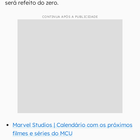
será refeito do zero.
CONTINUA APÓS A PUBLICIDADE
Marvel Studios | Calendário com os próximos
filmes e séries do MCU