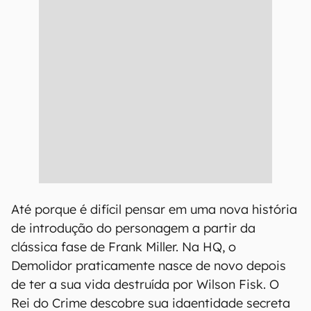
Até porque é difícil pensar em uma nova história
de introdução do personagem a partir da
clássica fase de Frank Miller. Na HQ, o
Demolidor praticamente nasce de novo depois
de ter a sua vida destruída por Wilson Fisk. O
Rei do Crime descobre sua idaentidade secreta