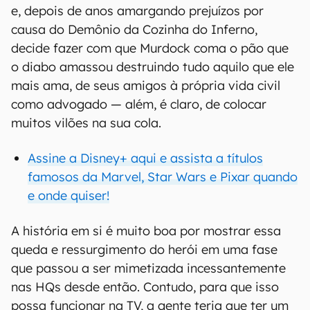
e, depois de anos amargando prejuízos por
causa do Demônio da Cozinha do Inferno,
decide fazer com que Murdock coma o pão que
o diabo amassou destruindo tudo aquilo que ele
mais ama, de seus amigos à própria vida civil
como advogado — além, é claro, de colocar
muitos vilões na sua cola.
Assine a Disney+ aqui e assista a títulos
famosos da Marvel, Star Wars e Pixar quando
e onde quiser!
A história em si é muito boa por mostrar essa
queda e ressurgimento do herói em uma fase
que passou a ser mimetizada incessantemente
nas HQs desde então. Contudo, para que isso
possa funcionar na TV, a gente teria que ter um