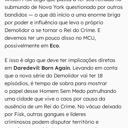
submundo de Nova York questionado por outros
bandidos — o que dá início a uma enorme briga
por poder e influência que leva o próprio
Demolidor a se tornar o Rei do Crime. E
devemos ter um pouco disso no MCU,
possivelmente em
Eco
.
E isso é algo que deve ter implicações diretas
em
Daredevil: Born Again
. Levando em conta
que a nova série do Demolidor vai ter 18
episódios, é tempo de sobra para mostrar
o papel desse Homem Sem Medo patrulhando
uma cidade que vive o caos por causa da
ausência de um Rei do Crime. No vácuo deixado
por Fisk, outras gangues e líderes
criminosos podem disputar território e