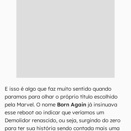
E isso é algo que faz muito sentido quando
paramos para olhar o próprio título escolhido
pela Marvel. O nome
Born Again
já insinuava
esse reboot ao indicar que veríamos um
Demolidor renascido, ou seja, surgindo do zero
para ter sua história sendo contada mais uma