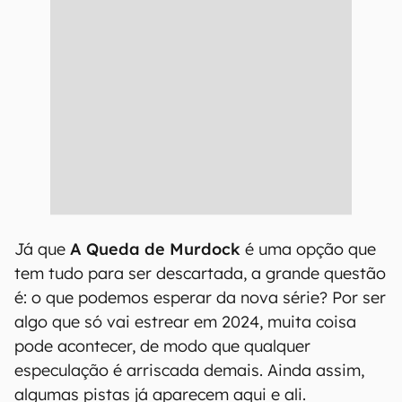
Já que
A Queda de Murdock
é uma opção que
tem tudo para ser descartada, a grande questão
é: o que podemos esperar da nova série? Por ser
algo que só vai estrear em 2024, muita coisa
pode acontecer, de modo que qualquer
especulação é arriscada demais. Ainda assim,
algumas pistas já aparecem aqui e ali.