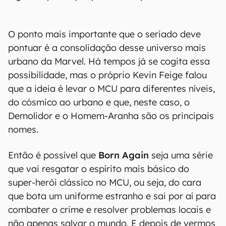
O ponto mais importante que o seriado deve
pontuar é a consolidação desse universo mais
urbano da Marvel. Há tempos já se cogita essa
possibilidade, mas o próprio Kevin Feige falou
que a ideia é levar o MCU para diferentes níveis,
do cósmico ao urbano e que, neste caso, o
Demolidor e o Homem-Aranha são os principais
nomes.
Então é possível que
Born Again
seja uma série
que vai resgatar o espírito mais básico do
super-herói clássico no MCU, ou seja, do cara
que bota um uniforme estranho e sai por aí para
combater o crime e resolver problemas locais e
não apenas salvar o mundo. E depois de vermos