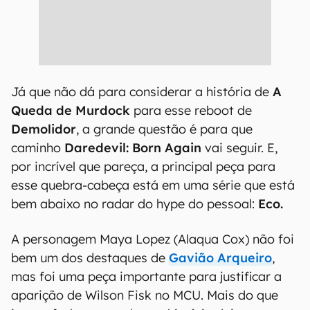
Já que não dá para considerar a história de
A
Queda de
Murdock
para esse reboot de
Demolidor
, a grande questão é para que
caminho
Daredevil: Born Again
vai seguir. E,
por incrível que pareça, a principal peça para
esse quebra-cabeça está em uma série que está
bem abaixo no radar do hype do pessoal:
Eco.
A personagem Maya Lopez (Alaqua Cox) não foi
bem um dos destaques de
Gavião Arqueiro
,
mas foi uma peça importante para justificar a
aparição de Wilson Fisk no MCU. Mais do que