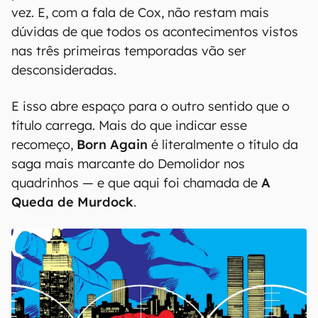
vez. E, com a fala de Cox, não restam mais
dúvidas de que todos os acontecimentos vistos
nas três primeiras temporadas vão ser
desconsideradas.
E isso abre espaço para o outro sentido que o
título carrega. Mais do que indicar esse
recomeço,
Born Again
é literalmente o título da
saga mais marcante do Demolidor nos
quadrinhos — e que aqui foi chamada de
A
Queda de Murdock
.