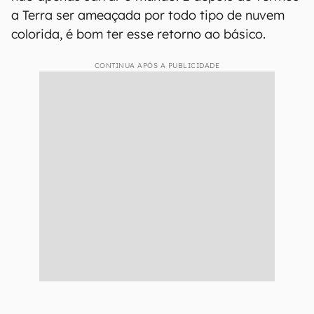
a Terra ser ameaçada por todo tipo de nuvem
colorida, é bom ter esse retorno ao básico.
CONTINUA APÓS A PUBLICIDADE