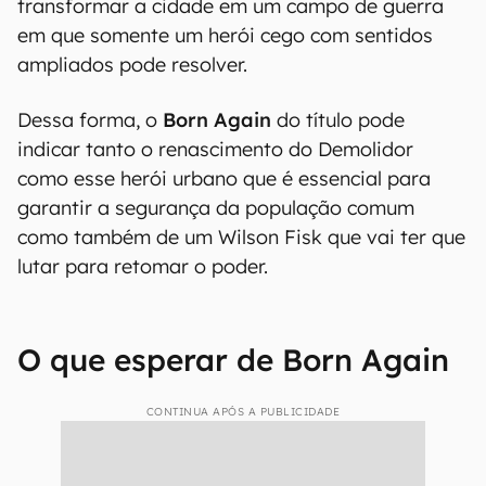
transformar a cidade em um campo de guerra
em que somente um herói cego com sentidos
ampliados pode resolver.
Dessa forma, o
Born Again
do título pode
indicar tanto o renascimento do Demolidor
como esse herói urbano que é essencial para
garantir a segurança da população comum
como também de um Wilson Fisk que vai ter que
lutar para retomar o poder.
O que esperar de Born Again
CONTINUA APÓS A PUBLICIDADE