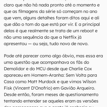
claro que não há nada pronto até o momento e
que as filmagens da série só começam no ano
que vem, alguns detalhes foram ditos aqui e ali
que dão o tom do que está por vir. E a principal
delas é que realmente se trata de um reboot e
não uma sequência do que a Netflix já
apresentou — ou seja, tudo novo de novo.
Pode até parecer como algo óbvio, mas essa era
uma questão que acompanhava os fãs do
Demolidor e do MCU desde que Charlie Cox
apareceu em Homem-Aranha: Sem Volta para
Casa como Matt Murdock e que vimos Wilson
Fisk (Vincent D'Onofrio) em Gavião Arqueiro.
Desde então, foram meses de questionamento
tentando entender se aqueles eram as versões