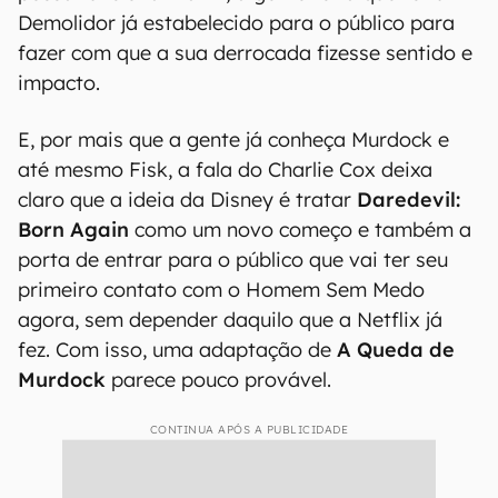
Demolidor já estabelecido para o público para
fazer com que a sua derrocada fizesse sentido e
impacto.
E, por mais que a gente já conheça Murdock e
até mesmo Fisk, a fala do Charlie Cox deixa
claro que a ideia da Disney é tratar
Daredevil:
Born Again
como um novo começo e também a
porta de entrar para o público que vai ter seu
primeiro contato com o Homem Sem Medo
agora, sem depender daquilo que a Netflix já
fez. Com isso, uma adaptação de
A Queda de
Murdock
parece pouco provável.
CONTINUA APÓS A PUBLICIDADE