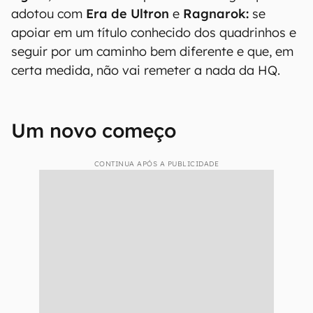
adotou com
Era de Ultron
e
Ragnarok:
se
apoiar em um título conhecido dos quadrinhos e
seguir por um caminho bem diferente e que, em
certa medida, não vai remeter a nada da HQ.
Um novo começo
CONTINUA APÓS A PUBLICIDADE