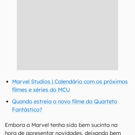
Marvel Studios | Calendário com os próximos
filmes e séries do MCU
Quando estreia o novo filme do Quarteto
Fantástico?
Embora a Marvel tenha sido bem sucinta na
hora de apresentar novidades, deixando bem