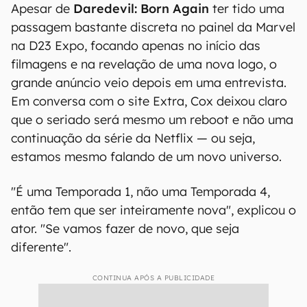
Apesar de
Daredevil: Born Again
ter tido uma
passagem bastante discreta no painel da Marvel
na D23 Expo, focando apenas no início das
filmagens e na revelação de uma nova logo, o
grande anúncio veio depois em uma entrevista.
Em conversa com o site Extra, Cox deixou claro
que o seriado será mesmo um reboot e não uma
continuação da série da Netflix — ou seja,
estamos mesmo falando de um novo universo.
"É uma Temporada 1, não uma Temporada 4,
então tem que ser inteiramente nova", explicou o
ator. "Se vamos fazer de novo, que seja
diferente".
CONTINUA APÓS A PUBLICIDADE