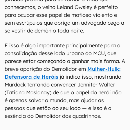
conhecemos, o velho Leland Owsley é perfeito
para ocupar esse papel de mafioso violento e
sem escrúpulos que obriga um advogado cego a
se vestir de demônio toda noite.
E isso é algo importante principalmente para a
consolidação desse lado urbano do MCU, que
parece estar começando a ganhar mais forma. A
breve aparição do Demolidor em
Mulher-Hulk:
Defensora de Heróis
já indica isso, mostrando
Murdock tentando convencer Jennifer Walter
(Tatiana Maslanay) de que o papel do herói não
é apenas salvar o mundo, mas ajudar as
pessoas que estão ao seu lado — e isso é a
essência do Demolidor dos quadrinhos.