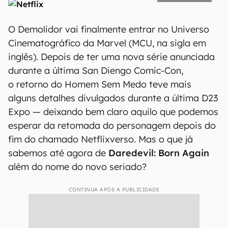
O Demolidor vai finalmente entrar no Universo
Cinematográfico da Marvel (MCU, na sigla em
inglês). Depois de ter uma nova série anunciada
durante a última San Diengo Comic-Con,
o retorno do Homem Sem Medo teve mais
alguns detalhes divulgados durante a última D23
Expo — deixando bem claro aquilo que podemos
esperar da retomada do personagem depois do
fim do chamado Netflixverso. Mas o que já
sabemos até agora de
Daredevil: Born Again
além do nome do novo seriado?
CONTINUA APÓS A PUBLICIDADE