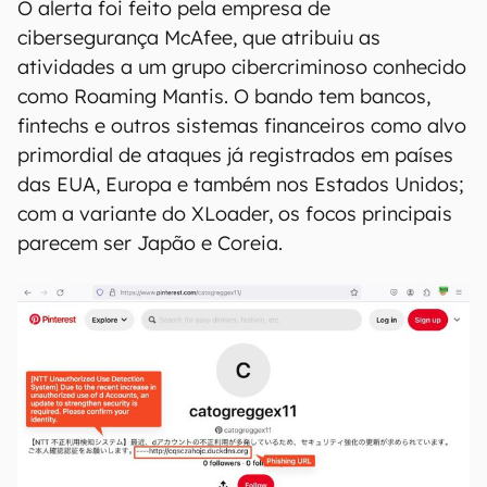
O alerta foi feito pela empresa de
cibersegurança McAfee, que atribuiu as
atividades a um grupo cibercriminoso conhecido
como Roaming Mantis. O bando tem bancos,
fintechs e outros sistemas financeiros como alvo
primordial de ataques já registrados em países
das EUA, Europa e também nos Estados Unidos;
com a variante do XLoader, os focos principais
parecem ser Japão e Coreia.