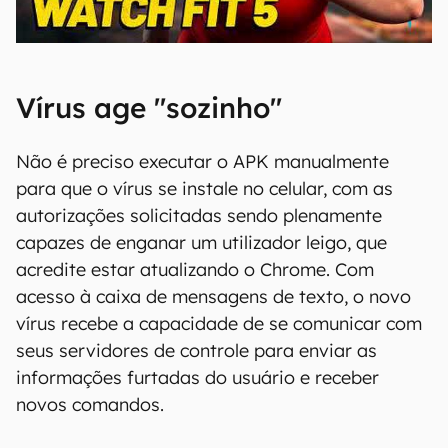
00:00
/
04:51
Vírus age "sozinho"
Não é preciso executar o APK manualmente
para que o vírus se instale no celular, com as
autorizações solicitadas sendo plenamente
capazes de enganar um utilizador leigo, que
acredite estar atualizando o Chrome. Com
acesso à caixa de mensagens de texto, o novo
vírus recebe a capacidade de se comunicar com
seus servidores de controle para enviar as
informações furtadas do usuário e receber
novos comandos.