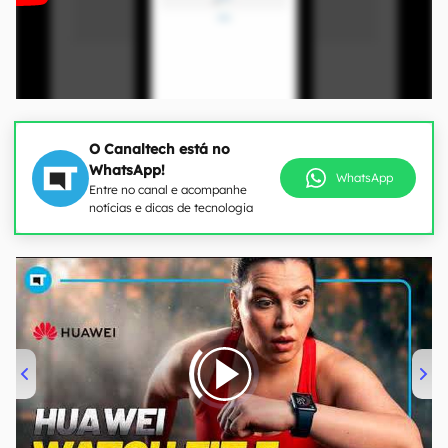
O Canaltech está no
WhatsApp!
WhatsApp
Entre no canal e acompanhe
notícias e dicas de tecnologia