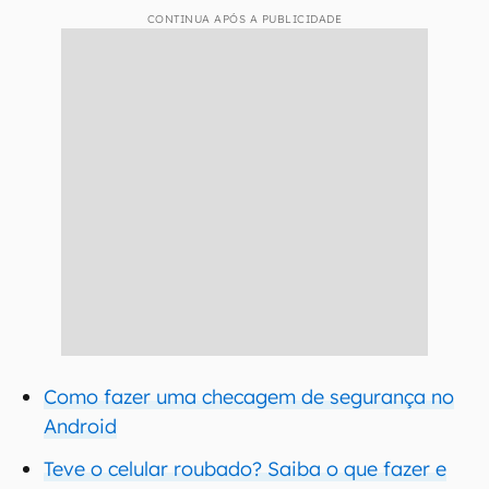
CONTINUA APÓS A PUBLICIDADE
Como fazer uma checagem de segurança no
Android
Teve o celular roubado? Saiba o que fazer e