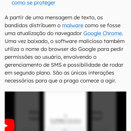
como se proteger
A partir de uma mensagem de texto, os
bandidos distribuem o
malware
como se fosse
uma atualização do navegador
Google Chrome
.
Uma vez baixado, o software malicioso também
utiliza o nome do browser do Google para pedir
permissões ao usuário, envolvendo o
gerenciamento de SMS e possibilidade de rodar
em segundo plano. São as únicas interações
necessárias para que a praga comece a agir.