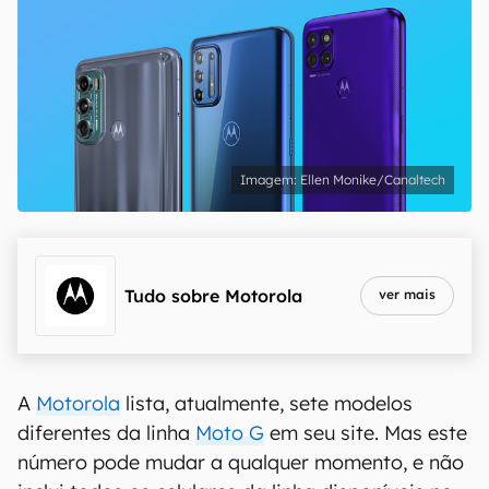
Ellen Monike/Canaltech
Tudo sobre
Motorola
ver mais
A
Motorola
lista, atualmente, sete modelos
diferentes da linha
Moto G
em seu site. Mas este
número pode mudar a qualquer momento, e não