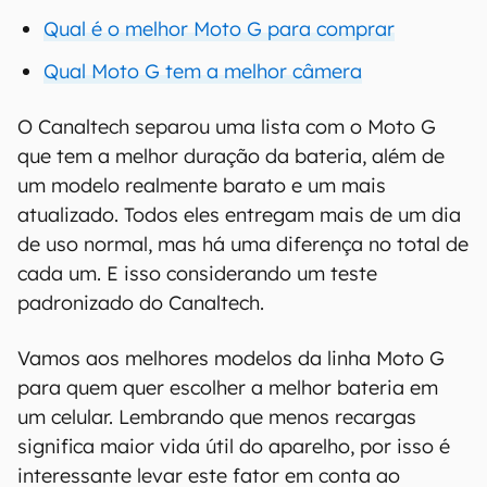
Qual é o melhor Moto G para comprar
Qual Moto G tem a melhor câmera
O Canaltech separou uma lista com o Moto G
que tem a melhor duração da bateria, além de
um modelo realmente barato e um mais
atualizado. Todos eles entregam mais de um dia
de uso normal, mas há uma diferença no total de
cada um. E isso considerando um teste
padronizado do Canaltech.
Vamos aos melhores modelos da linha Moto G
para quem quer escolher a melhor bateria em
um celular. Lembrando que menos recargas
significa maior vida útil do aparelho, por isso é
interessante levar este fator em conta ao