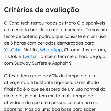
Critérios de avaliação
O Canaltech testou todos os Moto G disponíveis
no mercado brasileiro até o momento. Temos um
teste de bateria padrão que consiste em um uso
de 6 horas com períodos demarcados para
YouTube
, Netflix,
WhatsApp
, Chrome, Instagram,
TikTok e
Twitter
. Também tem meia hora de jogo,
com Subway Surfers e Asphalt 9.
O teste tem cerca de 60% do tempo de tela
ativa, então é bastante rigoroso. O resultado
final não é o que se espera de um uso normal do
dia a dia, já que tem muito mais tempo de
atividade do que uma pessoa comum fica no
aparelho. Mas dá uma boa base para saber