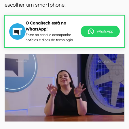
escolher um smartphone.
O Canaltech está no
WhatsApp!
WhatsApp
Entre no canal e acompanhe
notícias e dicas de tecnologia