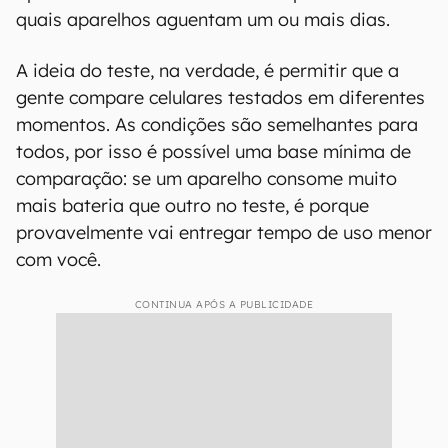
quais aparelhos aguentam um ou mais dias.
A ideia do teste, na verdade, é permitir que a
gente compare celulares testados em diferentes
momentos. As condições são semelhantes para
todos, por isso é possível uma base mínima de
comparação: se um aparelho consome muito
mais bateria que outro no teste, é porque
provavelmente vai entregar tempo de uso menor
com você.
CONTINUA APÓS A PUBLICIDADE