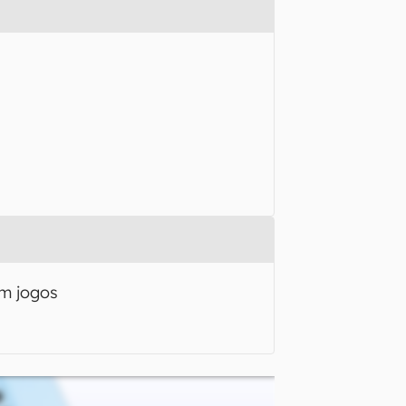
m jogos