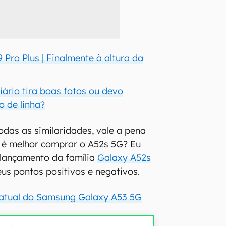
Pro Plus | Finalmente à altura da
iário tira boas fotos ou devo
 de linha?
das as similaridades, vale a pena
 é melhor comprar o A52s 5G? Eu
 lançamento da família
Galaxy A52s
eus pontos positivos e negativos.
 atual do Samsung Galaxy A53 5G